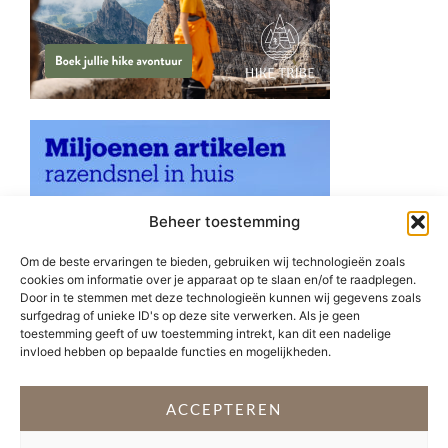
Beheer toestemming
Om de beste ervaringen te bieden, gebruiken wij technologieën zoals
cookies om informatie over je apparaat op te slaan en/of te raadplegen.
Door in te stemmen met deze technologieën kunnen wij gegevens zoals
surfgedrag of unieke ID's op deze site verwerken. Als je geen
toestemming geeft of uw toestemming intrekt, kan dit een nadelige
invloed hebben op bepaalde functies en mogelijkheden.
ACCEPTEREN