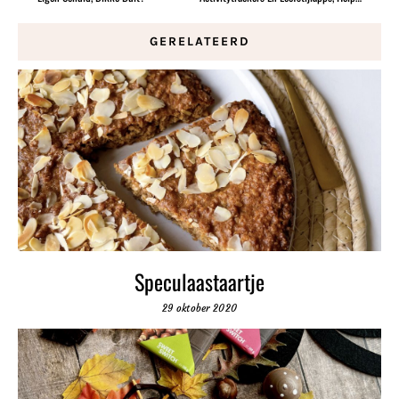
GERELATEERD
Speculaastaartje
29 oktober 2020