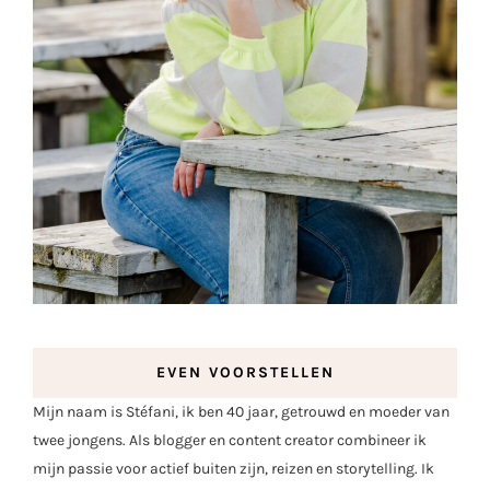
EVEN VOORSTELLEN
Mijn naam is Stéfani, ik ben 40 jaar, getrouwd en moeder van
twee jongens. Als blogger en content creator combineer ik
mijn passie voor actief buiten zijn, reizen en storytelling. Ik