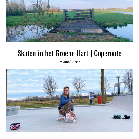
Skaten in het Groene Hart | Coperoute
17 april 2020