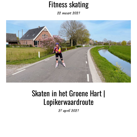
Fitness skating
22 maart 2021
Skaten in het Groene Hart |
Lopikerwaardroute
27 april 2021