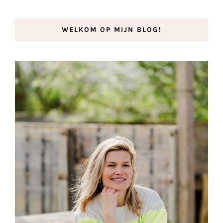
WELKOM OP MIJN BLOG!