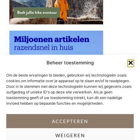
Beheer toestemming
Om de beste ervaringen te bieden, gebruiken wij technologieën zoals
cookies om informatie over je apparaat op te slaan en/of te raadplegen.
Door in te stemmen met deze technologieën kunnen wij gegevens zoals
surfgedrag of unieke ID's op deze site verwerken. Als je geen
toestemming geeft of uw toestemming intrekt, kan dit een nadelige
invloed hebben op bepaalde functies en mogelijkheden.
ACCEPTEREN
WEIGEREN