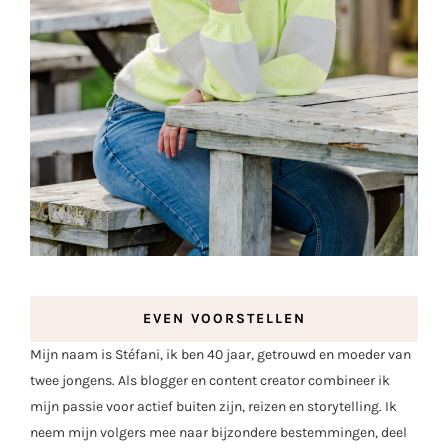
EVEN VOORSTELLEN
Mijn naam is Stéfani, ik ben 40 jaar, getrouwd en moeder van
twee jongens. Als blogger en content creator combineer ik
mijn passie voor actief buiten zijn, reizen en storytelling. Ik
neem mijn volgers mee naar bijzondere bestemmingen, deel