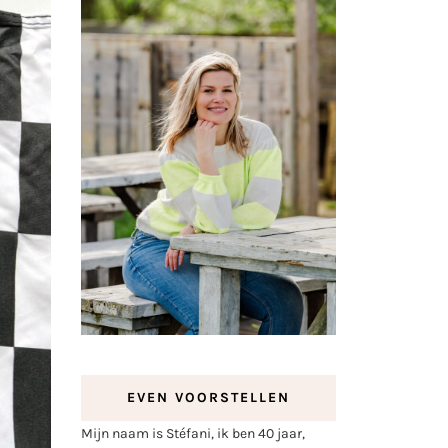
EVEN VOORSTELLEN
Mijn naam is Stéfani, ik ben 40 jaar,