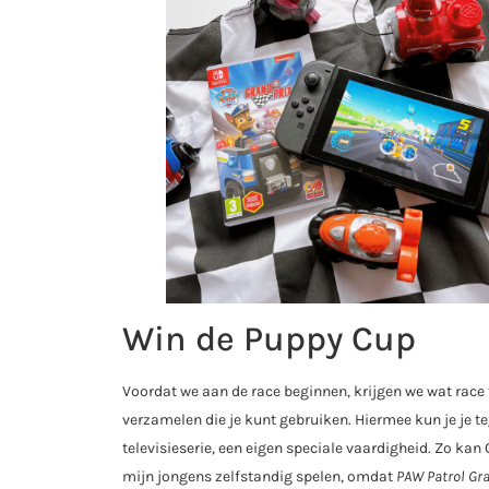
Win de Puppy Cup
Voordat we aan de race beginnen, krijgen we wat race 
verzamelen die je kunt gebruiken. Hiermee kun je je te
televisieserie, een eigen speciale vaardigheid. Zo k
mijn jongens zelfstandig spelen, omdat
PAW Patrol Gra