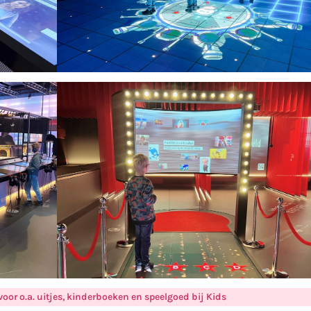
voor o.a. uitjes, kinderboeken en speelgoed bij Kids