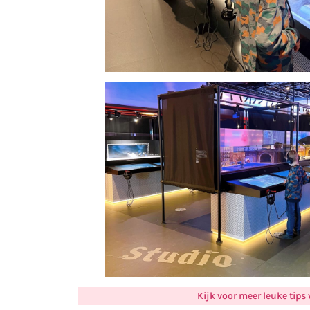
Kijk voor meer leuke tips 