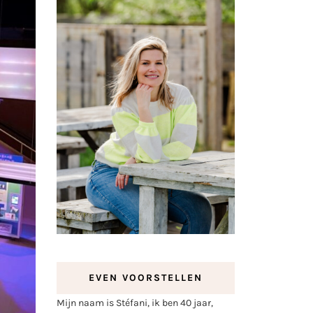
EVEN VOORSTELLEN
Mijn naam is Stéfani, ik ben 40 jaar,