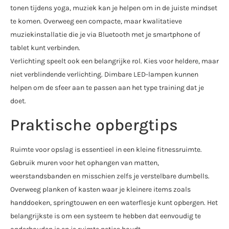
tonen tijdens yoga, muziek kan je helpen om in de juiste mindset
te komen. Overweeg een compacte, maar kwalitatieve
muziekinstallatie die je via Bluetooth met je smartphone of
tablet kunt verbinden.
Verlichting speelt ook een belangrijke rol. Kies voor heldere, maar
niet verblindende verlichting. Dimbare LED-lampen kunnen
helpen om de sfeer aan te passen aan het type training dat je
doet.
Praktische opbergtips
Ruimte voor opslag is essentieel in een kleine fitnessruimte.
Gebruik muren voor het ophangen van matten,
weerstandsbanden en misschien zelfs je verstelbare dumbells.
Overweeg planken of kasten waar je kleinere items zoals
handdoeken, springtouwen en een waterflesje kunt opbergen. Het
belangrijkste is om een systeem te hebben dat eenvoudig te