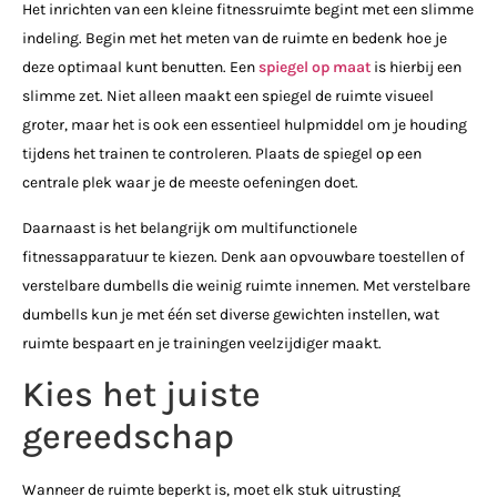
Het inrichten van een kleine fitnessruimte begint met een slimme
indeling. Begin met het meten van de ruimte en bedenk hoe je
deze optimaal kunt benutten. Een
spiegel op maat
is hierbij een
slimme zet. Niet alleen maakt een spiegel de ruimte visueel
groter, maar het is ook een essentieel hulpmiddel om je houding
tijdens het trainen te controleren. Plaats de spiegel op een
centrale plek waar je de meeste oefeningen doet.
Daarnaast is het belangrijk om multifunctionele
fitnessapparatuur te kiezen. Denk aan opvouwbare toestellen of
verstelbare dumbells die weinig ruimte innemen. Met verstelbare
dumbells kun je met één set diverse gewichten instellen, wat
ruimte bespaart en je trainingen veelzijdiger maakt.
Kies het juiste
gereedschap
Wanneer de ruimte beperkt is, moet elk stuk uitrusting