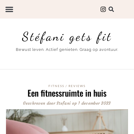
Stéfani gets fit
Bewust leven. Actief genieten. Graag op avontuur.
FITNESS
/
REVIEWS
Een fitnessruimte in huis
Geschreven door
Stefani
op
1 december 2023