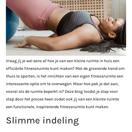
Vraag jij je wel eens af hoe je van een kleine ruimte in huis een
efficiënte fitnessruimte kunt maken? Met de groeiende trend om
thuis te sporten, is het inrichten van een eigen fitnessruimte een
interessante optie om te overwegen. Maar hoe pak je dat aan,
vooral als de ruimte beperkt is? Deze blog loodst je stap voor
stap door het proces heen zodat ook jij van een kleinte ruimte
een functionele, inspirerende fitnessruimte kunt maken.
Slimme indeling