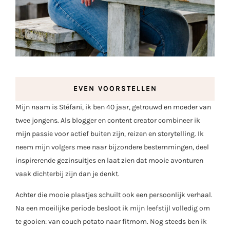
EVEN VOORSTELLEN
Mijn naam is Stéfani, ik ben 40 jaar, getrouwd en moeder van
twee jongens. Als blogger en content creator combineer ik
mijn passie voor actief buiten zijn, reizen en storytelling. Ik
neem mijn volgers mee naar bijzondere bestemmingen, deel
inspirerende gezinsuitjes en laat zien dat mooie avonturen
vaak dichterbij zijn dan je denkt.
Achter die mooie plaatjes schuilt ook een persoonlijk verhaal.
Na een moeilijke periode besloot ik mijn leefstijl volledig om
te gooien: van couch potato naar fitmom. Nog steeds ben ik