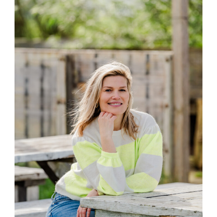
Brain Energy
22 november 2023