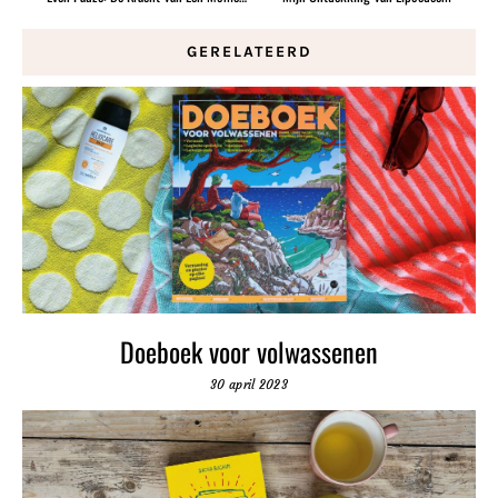
GERELATEERD
Doeboek voor volwassenen
30 april 2023