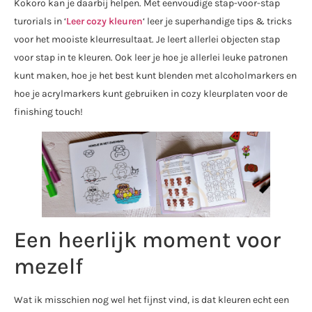
Kokoro kan je daarbij helpen. Met eenvoudige stap-voor-stap
turorials in ‘
Leer cozy kleuren
‘ leer je superhandige tips & tricks
voor het mooiste kleurresultaat. Je leert allerlei objecten stap
voor stap in te kleuren. Ook leer je hoe je allerlei leuke patronen
kunt maken, hoe je het best kunt blenden met alcoholmarkers en
hoe je acrylmarkers kunt gebruiken in cozy kleurplaten voor de
finishing touch!
Een heerlijk moment voor
mezelf
Wat ik misschien nog wel het fijnst vind, is dat kleuren echt een