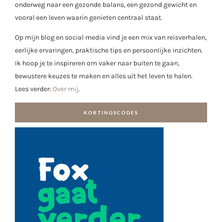
onderweg naar een gezonde balans, een gezond gewicht en
vooral een leven waarin genieten centraal staat.
Op mijn blog en social media vind je een mix van reisverhalen,
eerlijke ervaringen, praktische tips en persoonlijke inzichten.
Ik hoop je te inspireren om vaker naar buiten te gaan,
bewustere keuzes te maken en alles uit het leven te halen.
Lees verder:
Over mij
.
KORTINGSCODES