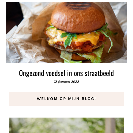
Ongezond voedsel in ons straatbeeld
12 februari 2022
WELKOM OP MIJN BLOG!