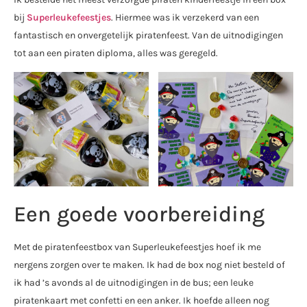
bij
Superleukefeestjes
. Hiermee was ik verzekerd van een
fantastisch en onvergetelijk piratenfeest. Van de uitnodigingen
tot aan een piraten diploma, alles was geregeld.
Een goede voorbereiding
Met de piratenfeestbox van Superleukefeestjes hoef ik me
nergens zorgen over te maken. Ik had de box nog niet besteld of
ik had ’s avonds al de uitnodigingen in de bus; een leuke
piratenkaart met confetti en een anker. Ik hoefde alleen nog