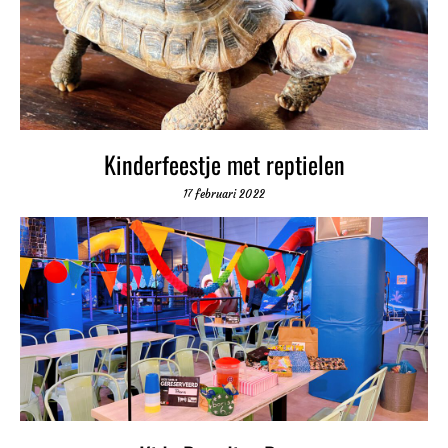
Kinderfeestje met reptielen
17 februari 2022