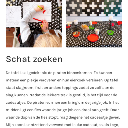
Schat zoeken
De tafel is al gedekt als de piraten binnenkomen. Ze kunnen
meteen een plekje veroveren en hun eierkoek versieren. Op tafel
staat slagroom, fruit en andere toppings zodat ze zelf aan de
slag kunnen. Nadat de lekkere trek is gestild, is het tijd voor de
cadeautjes. De piraten vormen een kring om de jarige job. In het
midden ligt een fles waar de jarige job een draai aan geeft. Daar
waar de dop van de fles stopt, mag diegene het cadeautje geven.
Mijn zoon is ontzettend verwend met leuke cadeautjes als Lego,