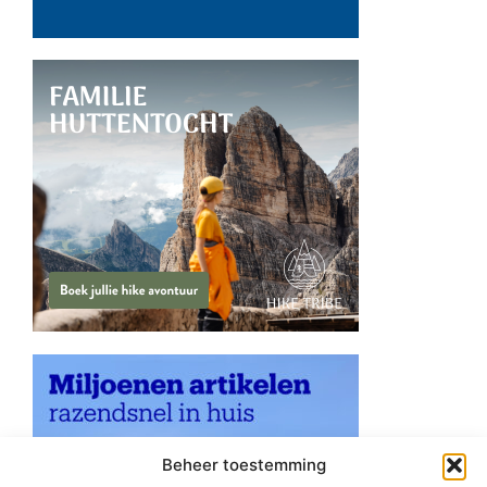
Beheer toestemming