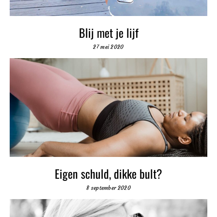
Blij met je lijf
27 mei 2020
Eigen schuld, dikke bult?
8 september 2020