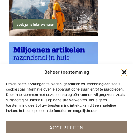
Beheer toestemming
Om de beste ervaringen te bieden, gebruiken wij technologieën zoals
cookies om informatie over je apparaat op te slaan en/of te raadplegen.
Door in te stemmen met deze technologieën kunnen wij gegevens zoals
surfgedrag of unieke ID's op deze site verwerken. Als je geen
toestemming geeft of uw toestemming intrekt, kan dit een nadelige
invloed hebben op bepaalde functies en mogelijkheden.
ACCEPTEREN