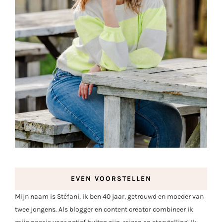
EVEN VOORSTELLEN
Mijn naam is Stéfani, ik ben 40 jaar, getrouwd en moeder van
twee jongens. Als blogger en content creator combineer ik