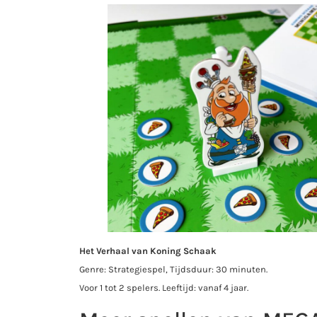
Het Verhaal van Koning Schaak
Genre: Strategiespel, Tijdsduur: 30 minuten.
Voor 1 tot 2 spelers. Leeftijd: vanaf 4 jaar.