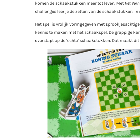
komen de schaakstukken meer tot leven. Met
Het Verh
challenges leer je de zetten van de schaakstukken. I
Het spel is vrolijk vormgegeven met sprookjesachtige
kennis te maken met het schaakspel. De grappige kar
overstapt op de ‘echte’ schaakstukken. Dat maakt dit