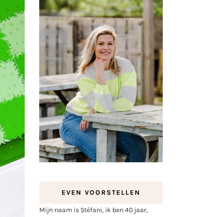
EVEN VOORSTELLEN
Mijn naam is Stéfani, ik ben 40 jaar,