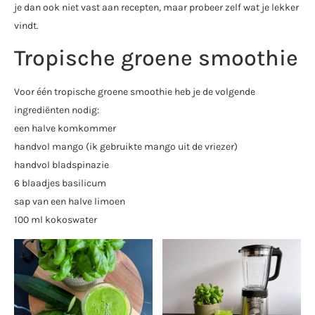
je dan ook niet vast aan recepten, maar probeer zelf wat je lekker
vindt.
Tropische groene smoothie
Voor één tropische groene smoothie heb je de volgende
ingrediënten nodig:
een halve komkommer
handvol mango (ik gebruikte mango uit de vriezer)
handvol bladspinazie
6 blaadjes basilicum
sap van een halve limoen
100 ml kokoswater