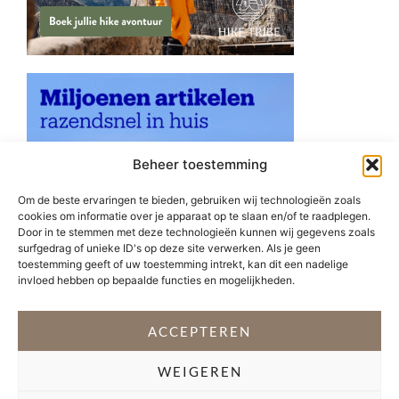
Beheer toestemming
Om de beste ervaringen te bieden, gebruiken wij technologieën zoals
cookies om informatie over je apparaat op te slaan en/of te raadplegen.
Door in te stemmen met deze technologieën kunnen wij gegevens zoals
surfgedrag of unieke ID's op deze site verwerken. Als je geen
toestemming geeft of uw toestemming intrekt, kan dit een nadelige
invloed hebben op bepaalde functies en mogelijkheden.
ACCEPTEREN
WEIGEREN