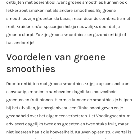
ontbijten met boerenkool, want groene smoothies kunnen ook
lekker zoet smaken net als andere smoothies. Bij groene
smoothies zijn groenten de basis, maar door de combinatie met
fruit, kruiden en/of specerijen heb je nauwelijks door dat je
groente slurpt. Zo zijn groene smoothies een gezond ontbijt of
tussendoortje!
Voordelen van groene
smoothies
Door te ontbijten met groene smoothies krijg je op een snelle en
eenvoudige manier je aanbevolen dagelijkse hoeveelheid
groenten en fruit binnen. Hiermee kunnen de smoothies je helpen
bij het afvallen, je energieniveau een flinke boost geven en je
gezondheid over het algemeen verbeteren. Het Voedingscentrum
adviseert dagelijks twee ons groenten en twee stuks fruit, maar
niet iedereen haalt die hoeveelheid. Kauwen op een stuk wortel is