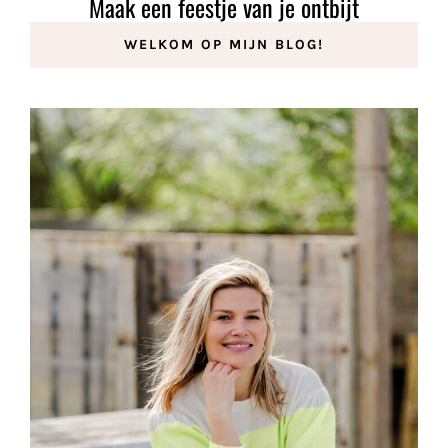
Maak een feestje van je ontbijt
7 januari 2026
WELKOM OP MIJN BLOG!