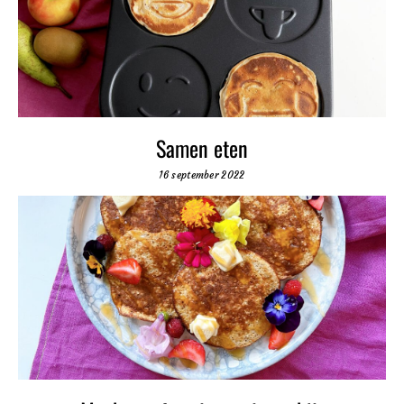
Samen eten
16 september 2022