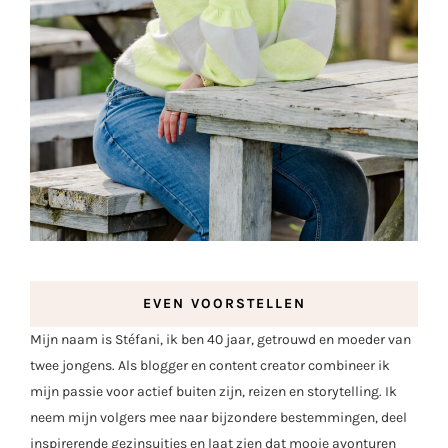
EVEN VOORSTELLEN
Mijn naam is Stéfani, ik ben 40 jaar, getrouwd en moeder van
twee jongens. Als blogger en content creator combineer ik
mijn passie voor actief buiten zijn, reizen en storytelling. Ik
neem mijn volgers mee naar bijzondere bestemmingen, deel
inspirerende gezinsuitjes en laat zien dat mooie avonturen