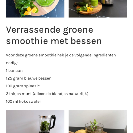
Verrassende groene
smoothie met bessen
Voor deze groene smoothie heb je de volgende ingrediënten
nodig:
1 banaan
125 gram blauwe bessen
100 gram spinazie
3 takjes munt (alleen de blaadjes natuurlijk)
100 ml kokoswater