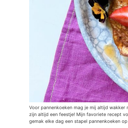
Voor pannenkoeken mag je mij altijd wakker m
zijn altijd een feestje! Mijn favoriete recep
gemak elke dag een stapel pannenkoeken op ta