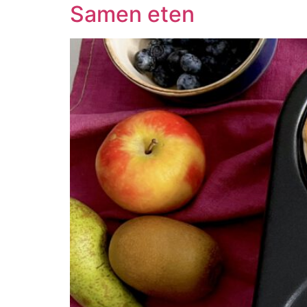
Samen eten