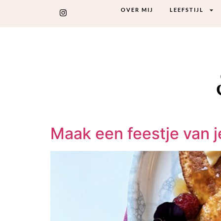
OVER MIJ
LEEFSTIJL
Maak een feestje van je