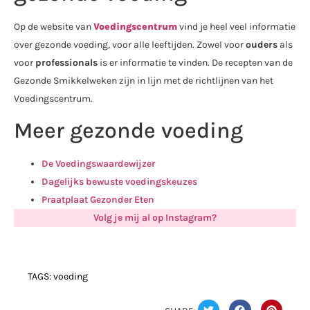
Op de website van
Voedingscentrum
vind je heel veel informatie
over gezonde voeding, voor alle leeftijden. Zowel voor
ouders
als
voor
professionals
is er informatie te vinden. De recepten van de
Gezonde Smikkelweken zijn in lijn met de richtlijnen van het
Voedingscentrum.
Meer gezonde voeding
De Voedingswaardewijzer
Dagelijks bewuste voedingskeuzes
Praatplaat Gezonder Eten
Volg je mij al op Instagram?
TAGS:
voeding