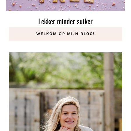
Lekker minder suiker
11 april 2023
WELKOM OP MIJN BLOG!