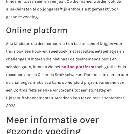
kinderen tussen één en vier jaar. Op die manier worden ook de
allerkleinsten al op jonge leeftijd enthousiast gemaakt voor
gezonde voeding.
Online platform
Alle kinderen die deelnemen via hun bso of school krijgen voor
thuis ook een kook-en speelboek met recepten, eetspelletjes en
challenges. Kinderen die niet naar de deelnemende bso’s en
scholen gaan, kunnen via het
online platform
toch gratis thuis
meedoen aan de Gezonde Smikkelweken. Door deel te nemen aan
de challenges maken ze kans op honderd prijzen, variërend van
een Cortina fiets en Nike Air Jordans tot een stuntstep en
tijdschriftabonnementen. Meedoen kan tot en met 3 september
2023.
Meer informatie over
gezonde voeding