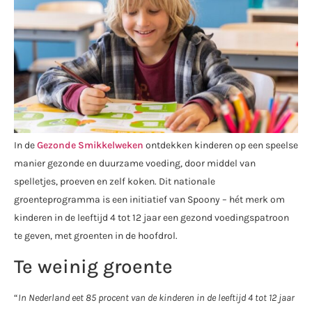
In de
Gezonde Smikkelweken
ontdekken kinderen op een speelse
manier gezonde en duurzame voeding, door middel van
spelletjes, proeven en zelf koken. Dit nationale
groenteprogramma is een initiatief van Spoony – hét merk om
kinderen in de leeftijd 4 tot 12 jaar een gezond voedingspatroon
te geven, met groenten in de hoofdrol.
Te weinig groente
“
In Nederland eet 85 procent van de kinderen in de leeftijd 4 tot 12 jaar