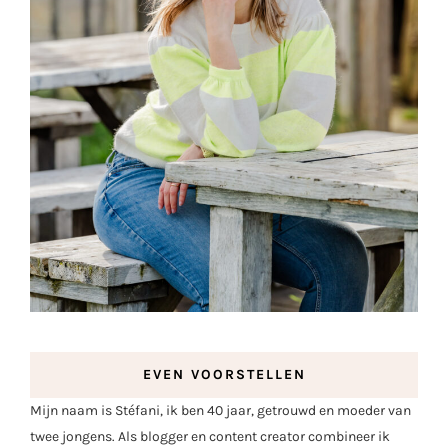
EVEN VOORSTELLEN
Mijn naam is Stéfani, ik ben 40 jaar, getrouwd en moeder van
twee jongens. Als blogger en content creator combineer ik