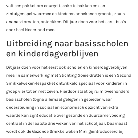
valt een pakket om courgettecake te bakken en een
zintuigenspel waarmee de kinderen onbekende groente, zoals
ananas-tomaten, ontdekken. Dit jaar doen voor het eerst bso’s
door heel Nederland mee.
Uitbreiding naar basisscholen
en kinderdagverblijven
Dit jaar doen voor het eerst ook scholen en kinderdagverblijven
mee. In samenwerking met Stichting Goeie Grutten is een Gezond
Smikkelweken-lespakket ontwikkeld speciaal voor kinderen in
groep vier tot en met zeven. Hierdoor staat bij ruim tweehonderd
basisscholen (bijna allemaal gelegen in gebieden waar
ondersteuning in sociaal en economisch opzicht van extra
waarde kan zijn) educatie over gezonde en duurzame voeding
centraal in de laatste drie weken van het schooljaar. Daarnaast
wordt ook de Gezonde Smikkelweken Mini geïntroduceerd bij