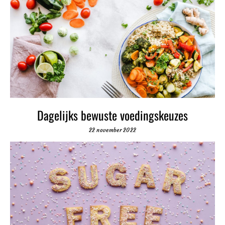
Dagelijks bewuste voedingskeuzes
22 november 2022