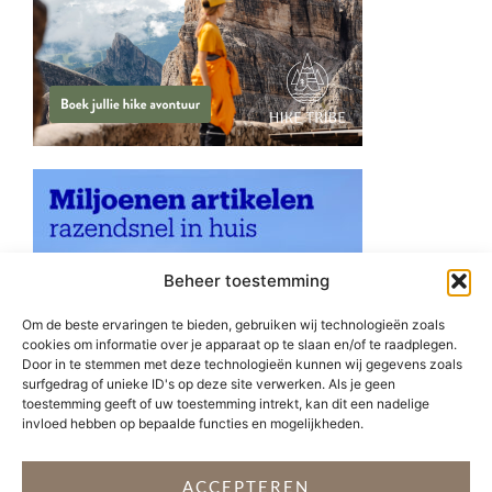
Beheer toestemming
Om de beste ervaringen te bieden, gebruiken wij technologieën zoals
cookies om informatie over je apparaat op te slaan en/of te raadplegen.
Door in te stemmen met deze technologieën kunnen wij gegevens zoals
surfgedrag of unieke ID's op deze site verwerken. Als je geen
toestemming geeft of uw toestemming intrekt, kan dit een nadelige
invloed hebben op bepaalde functies en mogelijkheden.
ACCEPTEREN