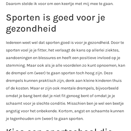
Daarom stelde ik voor om een keertje met mij mee te gaan.
Sporten is goed voor je
gezondheid
Iedereen weet wel dat sporten goed is voor je gezondheid. Door te
sporten voel je je fitter, het verlaagt de kans op allerlei ziektes,
aandoeningen en blessures en heeft een positieve invloed op je
stemming. Maar ook als je alle voordelen zo kunt opnoemen, kan
de drempel om (weer) te gaan sporten toch hoog zijn. Deze
drempels kunnen praktisch zijn, denk aan kleine kinderen thuis
of de kosten. Maar er zijn ook mentale drempels, bijvoorbeeld
omdat je bang bent dat je niet fit genoeg bent of omdat je je
schaamt voor je slechte conditie. Misschien ben je wel een beetje
angstig voor het onbekende. Kortom, angst en schaamte kunnen
je tegenhouden om (weer) te gaan sporten.