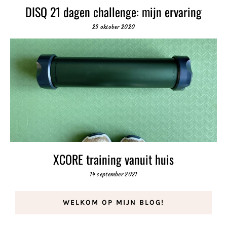
DISQ 21 dagen challenge: mijn ervaring
23 oktober 2020
XCORE training vanuit huis
14 september 2021
WELKOM OP MIJN BLOG!