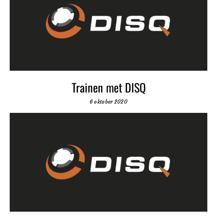
Trainen met DISQ
6 oktober 2020