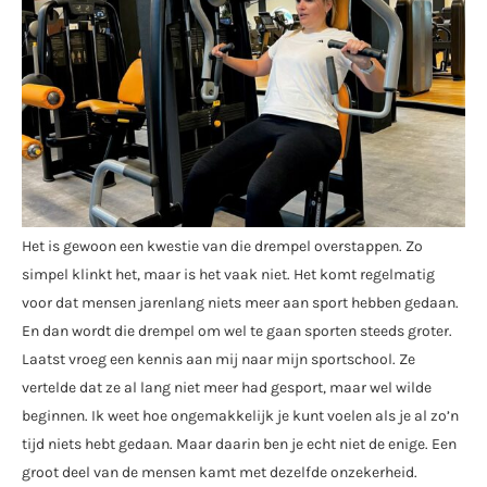
Het is gewoon een kwestie van die drempel overstappen. Zo
simpel klinkt het, maar is het vaak niet. Het komt regelmatig
voor dat mensen jarenlang niets meer aan sport hebben gedaan.
En dan wordt die drempel om wel te gaan sporten steeds groter.
Laatst vroeg een kennis aan mij naar mijn sportschool. Ze
vertelde dat ze al lang niet meer had gesport, maar wel wilde
beginnen. Ik weet hoe ongemakkelijk je kunt voelen als je al zo’n
tijd niets hebt gedaan. Maar daarin ben je echt niet de enige. Een
groot deel van de mensen kamt met dezelfde onzekerheid.