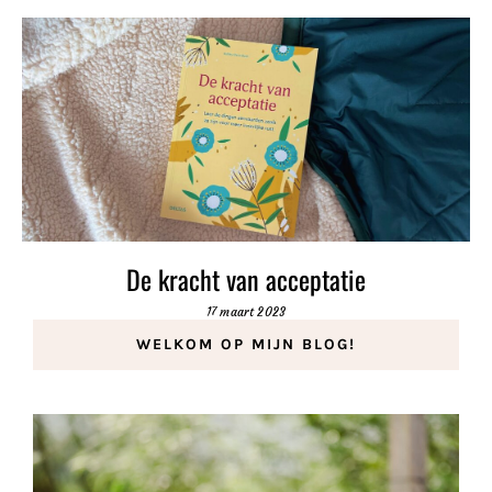
De kracht van acceptatie
17 maart 2023
WELKOM OP MIJN BLOG!