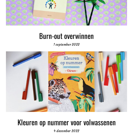
Burn-out overwinnen
1 september 2022
Kleuren op nummer voor volwassenen
4 december 2022