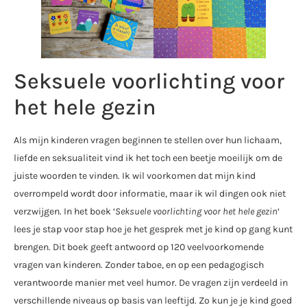
Seksuele voorlichting voor
het hele gezin
Als mijn kinderen vragen beginnen te stellen over hun lichaam,
liefde en seksualiteit vind ik het toch een beetje moeilijk om de
juiste woorden te vinden. Ik wil voorkomen dat mijn kind
overrompeld wordt door informatie, maar ik wil dingen ook niet
verzwijgen. In het boek ‘
Seksuele voorlichting voor het hele gezin
‘
lees je stap voor stap hoe je het gesprek met je kind op gang kunt
brengen. Dit boek geeft antwoord op 120 veelvoorkomende
vragen van kinderen. Zonder taboe, en op een pedagogisch
verantwoorde manier met veel humor. De vragen zijn verdeeld in
verschillende niveaus op basis van leeftijd. Zo kun je je kind goed