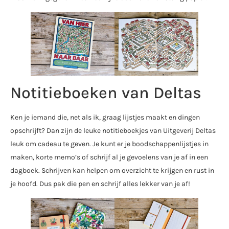
Notitieboeken van Deltas
Ken je iemand die, net als ik, graag lijstjes maakt en dingen
opschrijft? Dan zijn de leuke notitieboekjes van Uitgeverij Deltas
leuk om cadeau te geven. Je kunt er je boodschappenlijstjes in
maken, korte memo’s of schrijf al je gevoelens van je af in een
dagboek. Schrijven kan helpen om overzicht te krijgen en rust in
je hoofd. Dus pak die pen en schrijf alles lekker van je af!