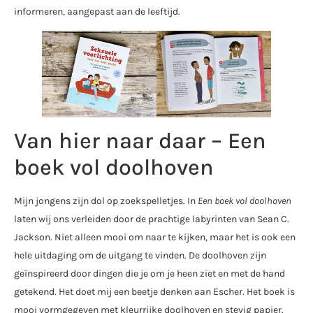
informeren, aangepast aan de leeftijd.
Van hier naar daar – Een
boek vol doolhoven
Mijn jongens zijn dol op zoekspelletjes. In
Een boek vol doolhoven
laten wij ons verleiden door de prachtige labyrinten van Sean C.
Jackson. Niet alleen mooi om naar te kijken, maar het is ook een
hele uitdaging om de uitgang te vinden. De doolhoven zijn
geïnspireerd door dingen die je om je heen ziet en met de hand
getekend. Het doet mij een beetje denken aan Escher. Het boek is
mooi vormgegeven met kleurrijke doolhoven en stevig papier.