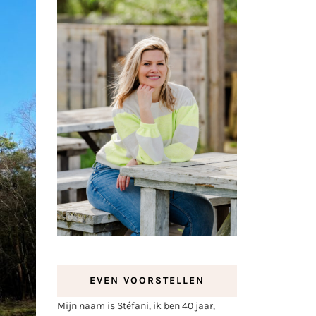
EVEN VOORSTELLEN
Mijn naam is Stéfani, ik ben 40 jaar,