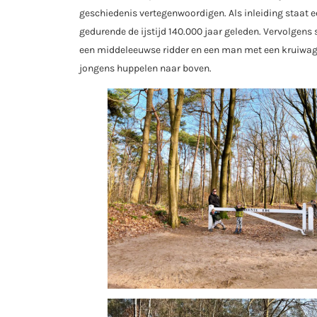
geschiedenis vertegenwoordigen. Als inleiding staat e
gedurende de ijstijd 140.000 jaar geleden. Vervolgens 
een middeleeuwse ridder en een man met een kruiwagen.
jongens huppelen naar boven.