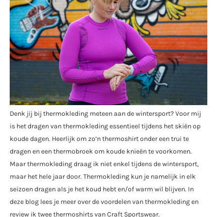
Denk jij bij thermokleding meteen aan de wintersport? Voor mij
is het dragen van thermokleding essentieel tijdens het skiën op
koude dagen. Heerlijk om zo’n thermoshirt onder een trui te
dragen en een thermobroek om koude knieën te voorkomen.
Maar thermokleding draag ik niet enkel tijdens de wintersport,
maar het hele jaar door. Thermokleding kun je namelijk in elk
seizoen dragen als je het koud hebt en/of warm wil blijven. In
deze blog lees je meer over de voordelen van thermokleding en
review ik twee thermoshirts van Craft Sportswear.