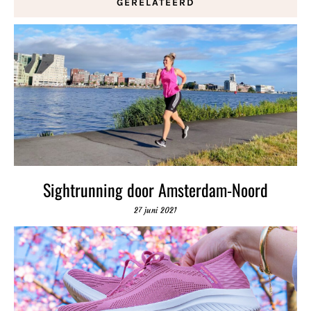
GERELATEERD
Sightrunning door Amsterdam-Noord
27 juni 2021