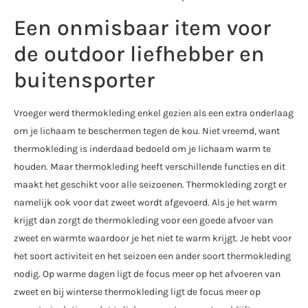
Een onmisbaar item voor
de outdoor liefhebber en
buitensporter
Vroeger werd thermokleding enkel gezien als een extra onderlaag
om je lichaam te beschermen tegen de kou. Niet vreemd, want
thermokleding is inderdaad bedoeld om je lichaam warm te
houden. Maar thermokleding heeft verschillende functies en dit
maakt het geschikt voor alle seizoenen. Thermokleding zorgt er
namelijk ook voor dat zweet wordt afgevoerd. Als je het warm
krijgt dan zorgt de thermokleding voor een goede afvoer van
zweet en warmte waardoor je het niet te warm krijgt. Je hebt voor
het soort activiteit en het seizoen een ander soort thermokleding
nodig. Op warme dagen ligt de focus meer op het afvoeren van
zweet en bij winterse thermokleding ligt de focus meer op