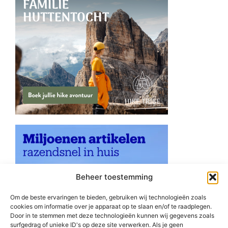
Beheer toestemming
Om de beste ervaringen te bieden, gebruiken wij technologieën zoals
cookies om informatie over je apparaat op te slaan en/of te raadplegen.
Door in te stemmen met deze technologieën kunnen wij gegevens zoals
surfgedrag of unieke ID's op deze site verwerken. Als je geen