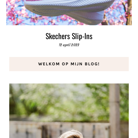
Skechers Slip-Ins
12 april 2023
WELKOM OP MIJN BLOG!