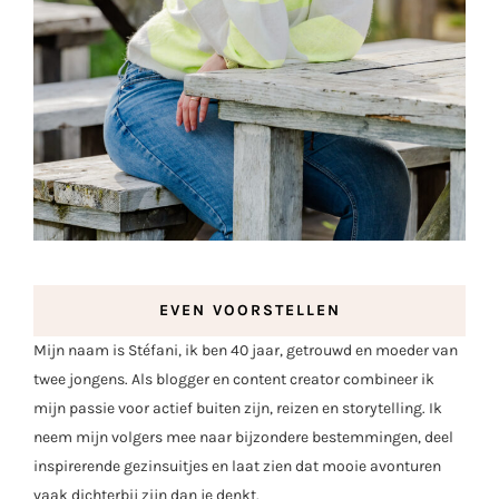
EVEN VOORSTELLEN
Mijn naam is Stéfani, ik ben 40 jaar, getrouwd en moeder van
twee jongens. Als blogger en content creator combineer ik
mijn passie voor actief buiten zijn, reizen en storytelling. Ik
neem mijn volgers mee naar bijzondere bestemmingen, deel
inspirerende gezinsuitjes en laat zien dat mooie avonturen
vaak dichterbij zijn dan je denkt.