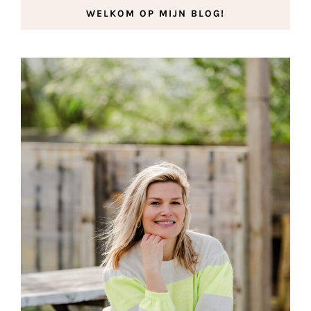
WELKOM OP MIJN BLOG!