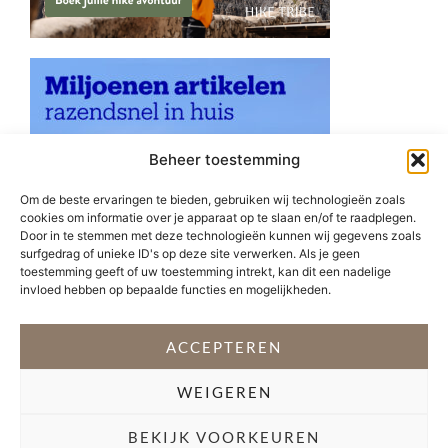
Beheer toestemming
Om de beste ervaringen te bieden, gebruiken wij technologieën zoals
cookies om informatie over je apparaat op te slaan en/of te raadplegen.
Door in te stemmen met deze technologieën kunnen wij gegevens zoals
surfgedrag of unieke ID's op deze site verwerken. Als je geen
toestemming geeft of uw toestemming intrekt, kan dit een nadelige
invloed hebben op bepaalde functies en mogelijkheden.
ACCEPTEREN
WEIGEREN
VOLG @STEFANI_GETSFIT
BEKIJK VOORKEUREN