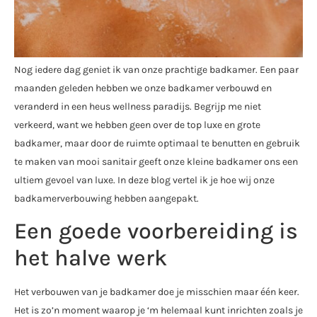
Nog iedere dag geniet ik van onze prachtige badkamer. Een paar
maanden geleden hebben we onze badkamer verbouwd en
veranderd in een heus wellness paradijs. Begrijp me niet
verkeerd, want we hebben geen over de top luxe en grote
badkamer, maar door de ruimte optimaal te benutten en gebruik
te maken van mooi sanitair geeft onze kleine badkamer ons een
ultiem gevoel van luxe. In deze blog vertel ik je hoe wij onze
badkamerverbouwing hebben aangepakt.
Een goede voorbereiding is
het halve werk
Het verbouwen van je badkamer doe je misschien maar één keer.
Het is zo’n moment waarop je ‘m helemaal kunt inrichten zoals je