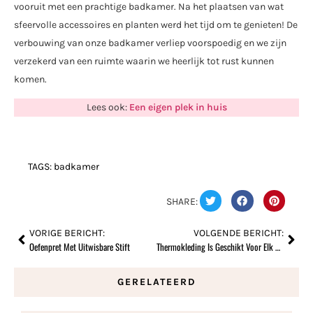
vooruit met een prachtige badkamer. Na het plaatsen van wat
sfeervolle accessoires en planten werd het tijd om te genieten! De
verbouwing van onze badkamer verliep voorspoedig en we zijn
verzekerd van een ruimte waarin we heerlijk tot rust kunnen
komen.
Lees ook:
Een eigen plek in huis
TAGS:
badkamer
SHARE:
VORIGE BERICHT:
VOLGENDE BERICHT:
Oefenpret Met Uitwisbare Stift
Thermokleding Is Geschikt Voor Elk Seizoen
GERELATEERD