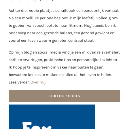
Achter die mooie plaatjes schuilt ook een persoonlijk verhaal.
Na een moeilijke periode besloot ik mijn leefstijl volledig om
te gooien: van couch potato naar fitmom. Nog steeds ben ik
onderweg naar een gezonde balans, een gezond gewicht en
vooral een leven waarin genieten centraal staat.
Op mijn blog en social media vind je een mix van reisverhalen,
eerlijke ervaringen, praktische tips en persoonlijke inzichten.
Ik hoop je te inspireren om vaker naar buiten te gaan,
bewustere keuzes te maken en alles uit het leven te halen.
Lees verder:
Over mij
.
KORTINGSCODES