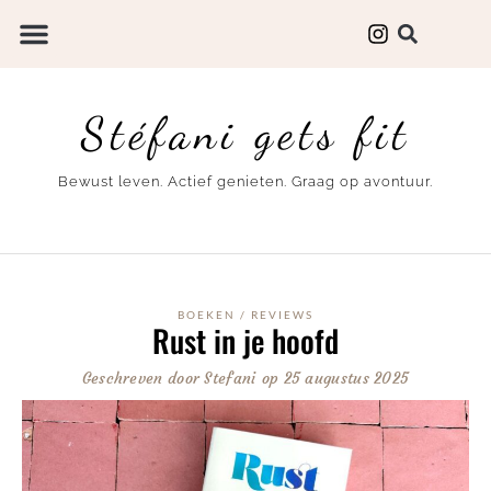
Stéfani gets fit
Bewust leven. Actief genieten. Graag op avontuur.
BOEKEN
/
REVIEWS
Rust in je hoofd
Geschreven door
Stefani
op
25 augustus 2025