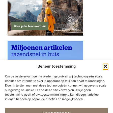
Beheer toestemming
Om de beste ervaringen te bieden, gebruiken wij technologieën zoals
cookies om informatie over je apparaat op te slaan en/of te raadplegen.
Door in te stemmen met deze technologieën kunnen wij gegevens zoals
surfgedrag of unieke ID's op deze site verwerken. Als je geen
toestemming geeft of uw toestemming intrekt, kan dit een nadelige
invloed hebben op bepaalde functies en mogelijkheden.