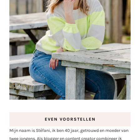
EVEN VOORSTELLEN
Mijn naam is Stéfani, ik ben 40 jaar, getrouwd en moeder van
twee jongens. Als blogger en content creator combineer ik