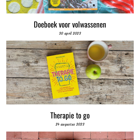
Doeboek voor volwassenen
30 april 2023
Therapie to go
24 augustus 2023