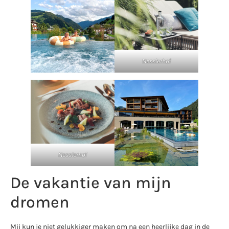
Nesslerhof
Nesslerhof
De vakantie van mijn
dromen
Mij kun je niet gelukkiger maken om na een heerlijke dag in de