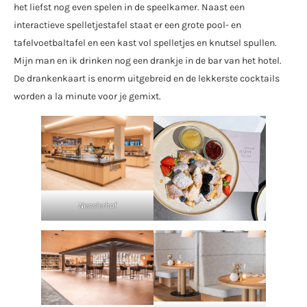
het liefst nog even spelen in de speelkamer. Naast een
interactieve spelletjestafel staat er een grote pool- en
tafelvoetbaltafel en een kast vol spelletjes en knutsel spullen.
Mijn man en ik drinken nog een drankje in de bar van het hotel.
De drankenkaart is enorm uitgebreid en de lekkerste cocktails
worden a la minute voor je gemixt.
Nesslerhof