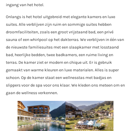
ingang van het hotel.
Onlangs is het hotel uitgebreid met elegante kamers en luxe
suites. Alle verblijven zijn ruim en sommige suites hebben
droomfaciliteiten, zoals een groot vrijstaand bad, een privé
sauna of een whirlpool op het dakterras. We verblijven in één van
de nieuwste familiesuites met een slaapkamer met losstaand
bad, heerlijke bedden, twee badkamers, een ruime living en
terras. De kamer ziet er modern en chique uit. Er is gebruik
gemaakt van warme kleuren en luxe materialen. Alles is super
schoon. Op de kamer staat een wellnesstas met badjas en
slippers voor de spa voor ons klaar. We kleden ons meteen om en
gaan de wellness verkennen.