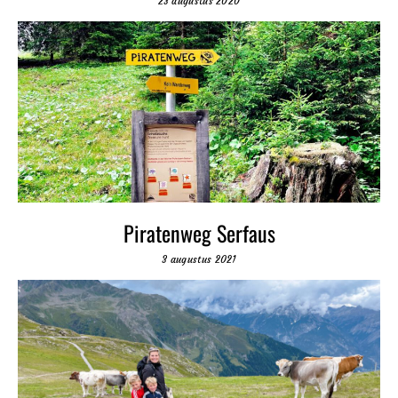
23 augustus 2020
Piratenweg Serfaus
3 augustus 2021