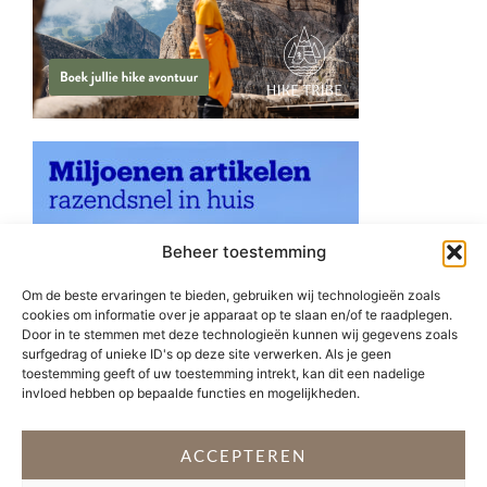
Beheer toestemming
Om de beste ervaringen te bieden, gebruiken wij technologieën zoals
cookies om informatie over je apparaat op te slaan en/of te raadplegen.
Door in te stemmen met deze technologieën kunnen wij gegevens zoals
surfgedrag of unieke ID's op deze site verwerken. Als je geen
toestemming geeft of uw toestemming intrekt, kan dit een nadelige
invloed hebben op bepaalde functies en mogelijkheden.
ACCEPTEREN