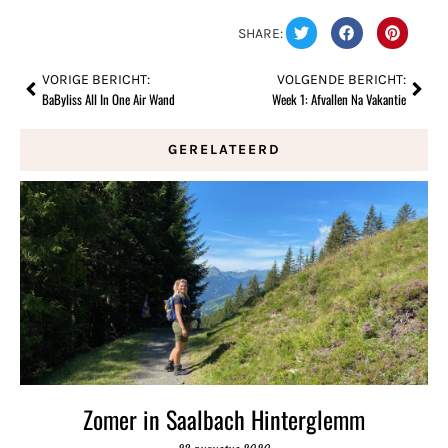
SHARE:
VORIGE BERICHT:
VOLGENDE BERICHT:
BaByliss All In One Air Wand
Week 1: Afvallen Na Vakantie
GERELATEERD
Zomer in Saalbach Hinterglemm