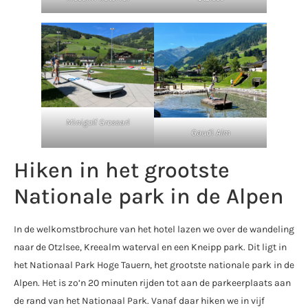
Minigolf Grossarl
Gaudi Alm
Hiken in het grootste
Nationale park in de Alpen
In de welkomstbrochure van het hotel lazen we over de wandeling
naar de Otzlsee, Kreealm waterval en een Kneipp park. Dit ligt in
het Nationaal Park Hoge Tauern, het grootste nationale park in de
Alpen. Het is zo’n 20 minuten rijden tot aan de parkeerplaats aan
de rand van het Nationaal Park. Vanaf daar hiken we in vijf