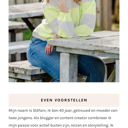
EVEN VOORSTELLEN
Mijn naam is Stéfani, ik ben 40 jaar, getrouwd en moeder van
twee jongens. Als blogger en content creator combineer ik
mijn passie voor actief buiten zijn, reizen en storytelling. Ik