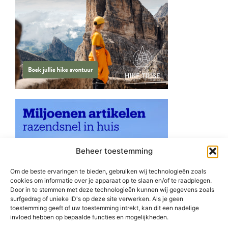
Beheer toestemming
Om de beste ervaringen te bieden, gebruiken wij technologieën zoals
cookies om informatie over je apparaat op te slaan en/of te raadplegen.
Door in te stemmen met deze technologieën kunnen wij gegevens zoals
surfgedrag of unieke ID's op deze site verwerken. Als je geen
toestemming geeft of uw toestemming intrekt, kan dit een nadelige
invloed hebben op bepaalde functies en mogelijkheden.