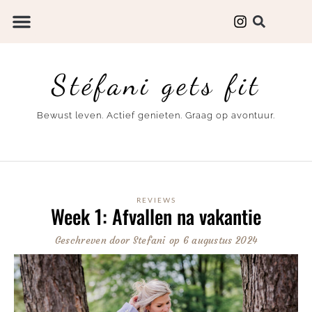
Stéfani gets fit
Bewust leven. Actief genieten. Graag op avontuur.
REVIEWS
Week 1: Afvallen na vakantie
Geschreven door
Stefani
op
6 augustus 2024