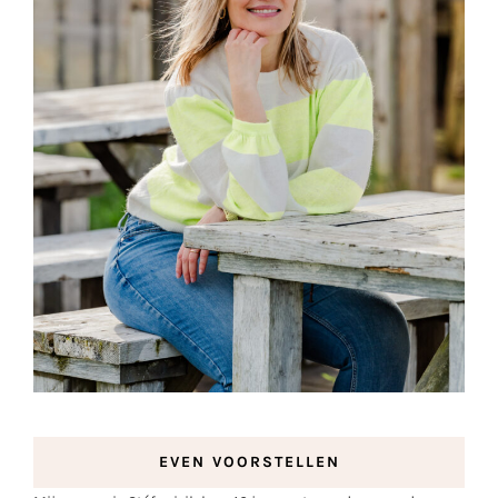
EVEN VOORSTELLEN