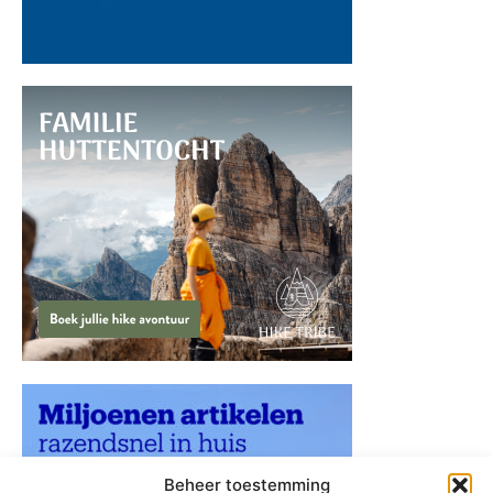
Beheer toestemming