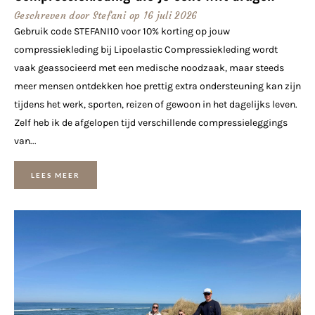
Geschreven door
Stefani
op
16 juli 2026
Gebruik code STEFANI10 voor 10% korting op jouw
compressiekleding bij Lipoelastic Compressiekleding wordt
vaak geassocieerd met een medische noodzaak, maar steeds
meer mensen ontdekken hoe prettig extra ondersteuning kan zijn
tijdens het werk, sporten, reizen of gewoon in het dagelijks leven.
Zelf heb ik de afgelopen tijd verschillende compressieleggings
van...
LEES MEER