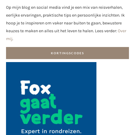
Op mijn blog en social media vind je een mix van reisverhalen,
eerlijke ervaringen, praktische tips en persoonlijke inzichten. Ik
hoop je te inspireren om vaker naar buiten te gaan, bewustere
keuzes te maken en alles uit het leven te halen. Lees verder:
Over
mij
.
KORTINGSCODES