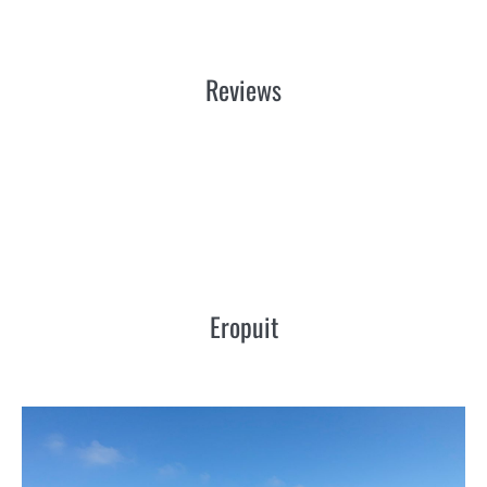
Reviews
Eropuit