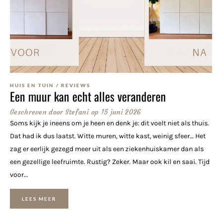
HUIS EN TUIN
/
REVIEWS
Een muur kan echt alles veranderen
Geschreven door
Stefani
op
15 juni 2026
Soms kijk je ineens om je heen en denk je: dit voelt niet als thuis.
Dat had ik dus laatst. Witte muren, witte kast, weinig sfeer… Het
zag er eerlijk gezegd meer uit als een ziekenhuiskamer dan als
een gezellige leefruimte. Rustig? Zeker. Maar ook kil en saai. Tijd
voor...
LEES MEER