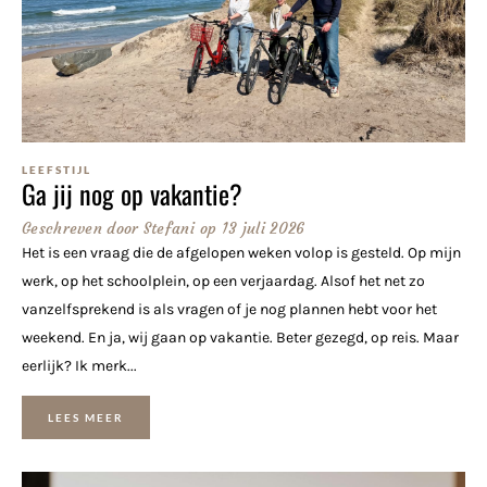
LEEFSTIJL
Ga jij nog op vakantie?
Geschreven door
Stefani
op
13 juli 2026
Het is een vraag die de afgelopen weken volop is gesteld. Op mijn
werk, op het schoolplein, op een verjaardag. Alsof het net zo
vanzelfsprekend is als vragen of je nog plannen hebt voor het
weekend. En ja, wij gaan op vakantie. Beter gezegd, op reis. Maar
eerlijk? Ik merk...
LEES MEER