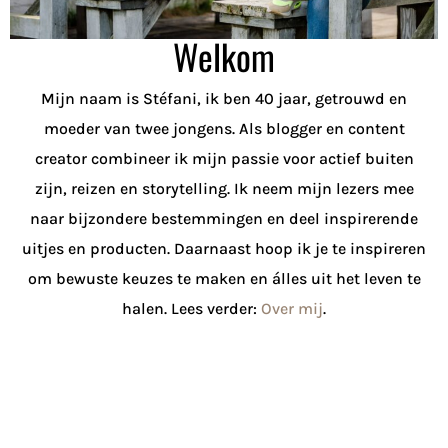
Welkom
Mijn naam is Stéfani, ik ben 40 jaar, getrouwd en
moeder van twee jongens. Als blogger en content
creator combineer ik mijn passie voor actief buiten
zijn, reizen en storytelling. Ik neem mijn lezers mee
naar bijzondere bestemmingen en deel inspirerende
uitjes en producten. Daarnaast hoop ik je te inspireren
om bewuste keuzes te maken en álles uit het leven te
halen. Lees verder:
Over mij
.