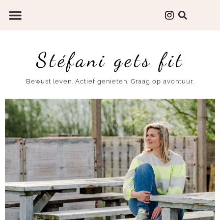
Stéfani gets fit
Bewust leven. Actief genieten. Graag op avontuur.