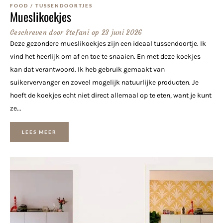
FOOD
/
TUSSENDOORTJES
Mueslikoekjes
Geschreven door
Stefani
op
23 juni 2026
Deze gezondere mueslikoekjes zijn een ideaal tussendoortje. Ik
vind het heerlijk om af en toe te snaaien. En met deze koekjes
kan dat verantwoord. Ik heb gebruik gemaakt van
suikervervanger en zoveel mogelijk natuurlijke producten. Je
hoeft de koekjes echt niet direct allemaal op te eten, want je kunt
ze...
LEES MEER