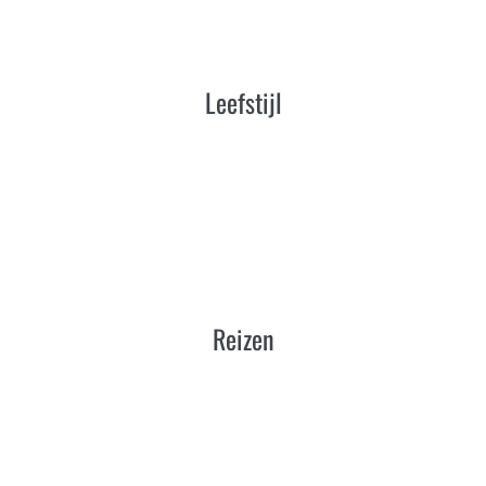
Leefstijl
Reizen