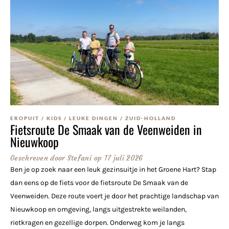
EROPUIT
/
KIDS
/
LEUKE DINGEN
/
ZUID-HOLLAND
Fietsroute De Smaak van de Veenweiden in
Nieuwkoop
Geschreven door
Stefani
op
17 juli 2026
Ben je op zoek naar een leuk gezinsuitje in het Groene Hart? Stap
dan eens op de fiets voor de fietsroute De Smaak van de
Veenweiden. Deze route voert je door het prachtige landschap van
Nieuwkoop en omgeving, langs uitgestrekte weilanden,
rietkragen en gezellige dorpen. Onderweg kom je langs