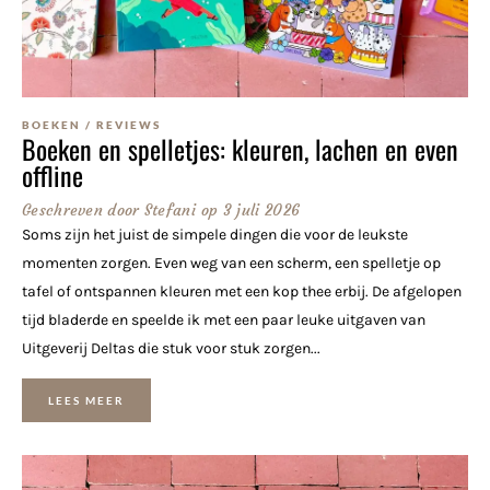
BOEKEN
/
REVIEWS
Boeken en spelletjes: kleuren, lachen en even
offline
Geschreven door
Stefani
op
3 juli 2026
Soms zijn het juist de simpele dingen die voor de leukste
momenten zorgen. Even weg van een scherm, een spelletje op
tafel of ontspannen kleuren met een kop thee erbij. De afgelopen
tijd bladerde en speelde ik met een paar leuke uitgaven van
Uitgeverij Deltas die stuk voor stuk zorgen...
LEES MEER