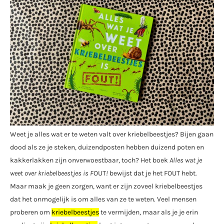
Weet je alles wat er te weten valt over kriebelbeestjes? Bijen gaan
dood als ze je steken, duizendposten hebben duizend poten en
kakkerlakken zijn onverwoestbaar, toch? Het boek
Alles wat je
weet over kriebelbeestjes is F
OUT
!
bewijst dat je het FOUT hebt.
Maar maak je geen zorgen, want er zijn zoveel kriebelbeestjes
dat het onmogelijk is om alles van ze te weten. Veel mensen
proberen om
kriebelbeestjes
te vermijden, maar als je je erin