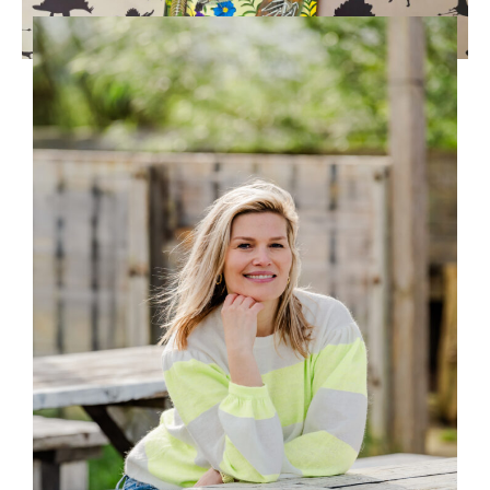
Het bizarre bottenboek
29 augustus 2022