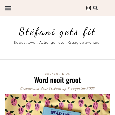
Stéfani gets fit
Bewust leven. Actief genieten. Graag op avontuur.
BOEKEN
/
KIDS
Word nooit groot
Geschreven door
Stefani
op
7 augustus 2022