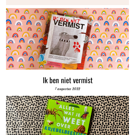
Ik ben niet vermist
7 augustus 2022