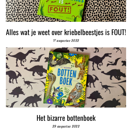
Alles wat je weet over kriebelbeestjes is FOUT!
17 augustus 2022
Het bizarre bottenboek
29 augustus 2022