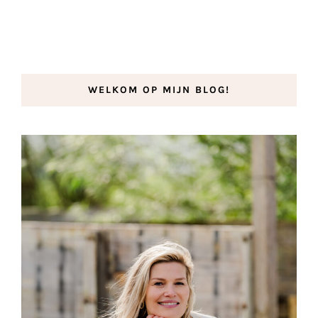
WELKOM OP MIJN BLOG!