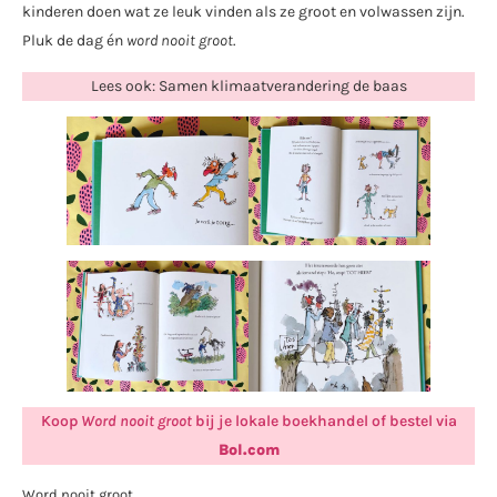
kinderen doen wat ze leuk vinden als ze groot en volwassen zijn.
Pluk de dag én
word nooit groot
.
Lees ook: Samen klimaatverandering de baas
Koop
Word nooit groot
bij je lokale boekhandel of bestel via
Bol.com
Word nooit groot