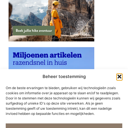
Beheer toestemming
Om de beste ervaringen te bieden, gebruiken wij technologieën zoals
cookies om informatie over je apparaat op te slaan en/of te raadplegen.
Door in te stemmen met deze technologieën kunnen wij gegevens zoals
surfgedrag of unieke ID's op deze site verwerken. Als je geen
toestemming geeft of uw toestemming intrekt, kan dit een nadelige
invloed hebben op bepaalde functies en mogelijkheden.