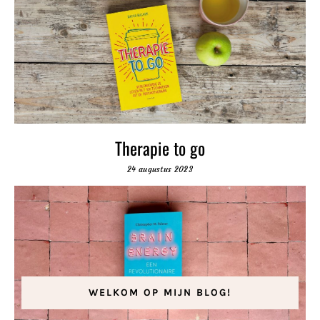
Therapie to go
24 augustus 2023
WELKOM OP MIJN BLOG!