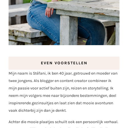
EVEN VOORSTELLEN
Mijn naam is Stéfani, ik ben 40 jaar, getrouwd en moeder van
twee jongens. Als blogger en content creator combineer ik
mijn passie voor actief buiten zijn, reizen en storytelling. Ik
neem mijn volgers mee naar bijzondere bestemmingen, deel
inspirerende gezinsuitjes en laat zien dat mooie avonturen
vaak dichterbij zijn dan je denkt.
Achter die mooie plaatjes schuilt ook een persoonlijk verhaal.