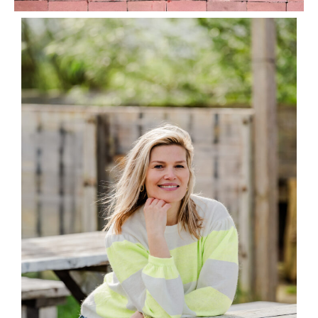
Brain Energy
22 november 2023