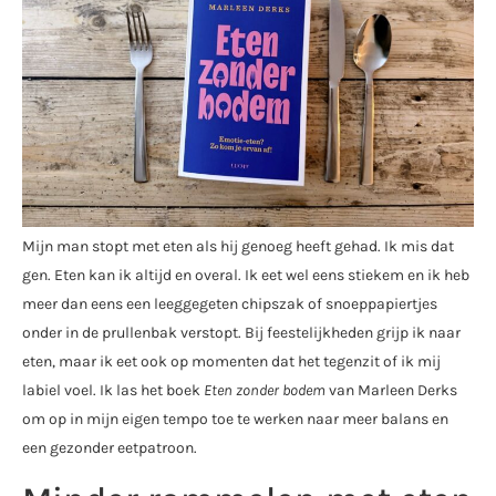
Mijn man stopt met eten als hij genoeg heeft gehad. Ik mis dat
gen. Eten kan ik altijd en overal. Ik eet wel eens stiekem en ik heb
meer dan eens een leeggegeten chipszak of snoeppapiertjes
onder in de prullenbak verstopt. Bij feestelijkheden grijp ik naar
eten, maar ik eet ook op momenten dat het tegenzit of ik mij
labiel voel. Ik las het boek
Eten zonder bodem
van Marleen Derks
om op in mijn eigen tempo toe te werken naar meer balans en
een gezonder eetpatroon.