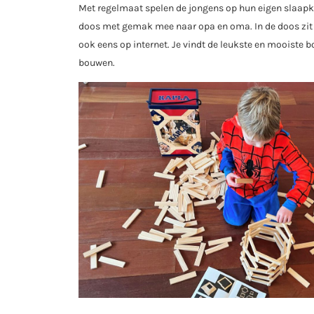
Met regelmaat spelen de jongens op hun eigen slaapk
doos met gemak mee naar opa en oma. In de doos zit 
ook eens op internet. Je vindt de leukste en mooiste 
bouwen.