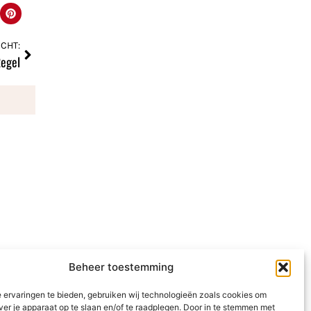
CHT:
egel
Beheer toestemming
 ervaringen te bieden, gebruiken wij technologieën zoals cookies om
ver je apparaat op te slaan en/of te raadplegen. Door in te stemmen met