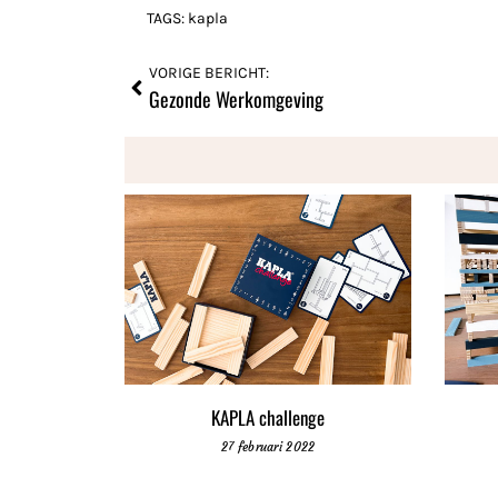
TAGS:
kapla
VORIGE BERICHT:
Gezonde Werkomgeving
KAPLA challenge
27 februari 2022