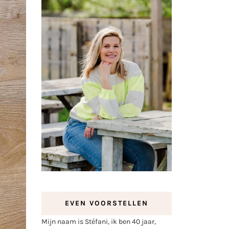
EVEN VOORSTELLEN
Mijn naam is Stéfani, ik ben 40 jaar,