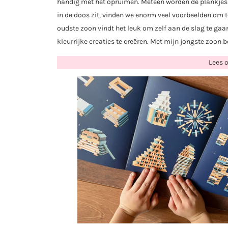
handig met het opruimen. Meteen worden de plankjes ui
in de doos zit, vinden we enorm veel voorbeelden om 
oudste zoon vindt het leuk om zelf aan de slag te gaa
kleurrijke creaties te creëren. Met mijn jongste zoon 
Lees 