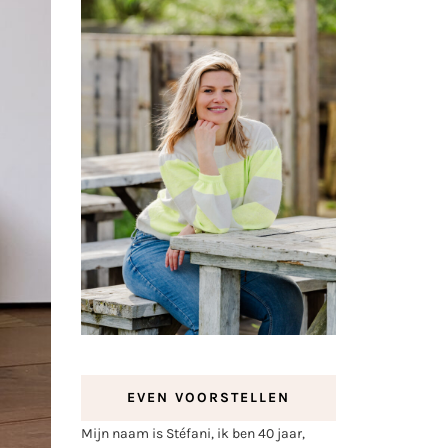
EVEN VOORSTELLEN
Mijn naam is Stéfani, ik ben 40 jaar,