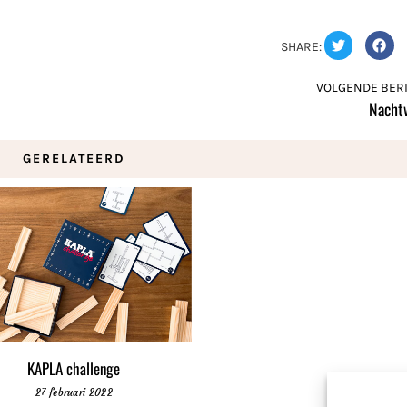
SHARE:
VOLGENDE BERI
Nacht
GERELATEERD
KAPLA challenge
27 februari 2022