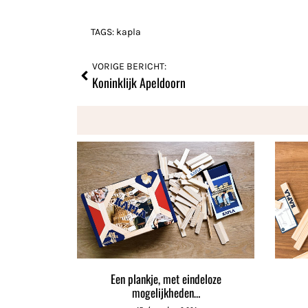
TAGS:
kapla
VORIGE BERICHT:
Koninklijk Apeldoorn
Een plankje, met eindeloze
mogelijkheden…