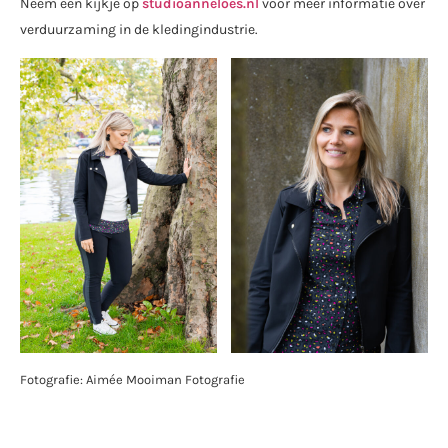
Neem een kijkje op
studioanneloes.nl
voor meer informatie over
verduurzaming in de kledingindustrie.
Fotografie: Aimée Mooiman Fotografie