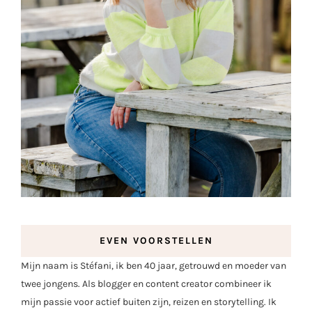
EVEN VOORSTELLEN
Mijn naam is Stéfani, ik ben 40 jaar, getrouwd en moeder van
twee jongens. Als blogger en content creator combineer ik
mijn passie voor actief buiten zijn, reizen en storytelling. Ik