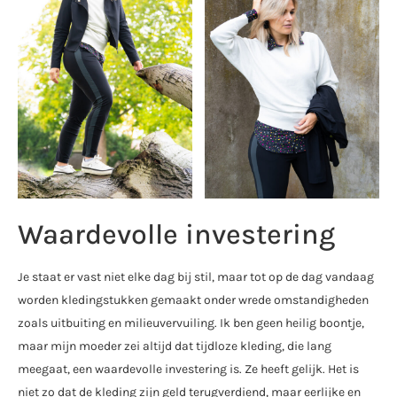
Waardevolle investering
Je staat er vast niet elke dag bij stil, maar tot op de dag vandaag
worden kledingstukken gemaakt onder wrede omstandigheden
zoals uitbuiting en milieuvervuiling. Ik ben geen heilig boontje,
maar mijn moeder zei altijd dat tijdloze kleding, die lang
meegaat, een waardevolle investering is. Ze heeft gelijk. Het is
niet zo dat de kleding zijn geld terugverdiend, maar eerlijke en