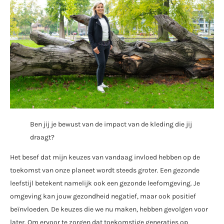
Ben jij je bewust van de impact van de kleding die jij
draagt?
Het besef dat mijn keuzes van vandaag invloed hebben op de
toekomst van onze planeet wordt steeds groter. Een gezonde
leefstijl betekent namelijk ook een gezonde leefomgeving. Je
omgeving kan jouw gezondheid negatief, maar ook positief
beïnvloeden. De keuzes die we nu maken, hebben gevolgen voor
later. Om ervoor te zorgen dat toekomstige generaties op