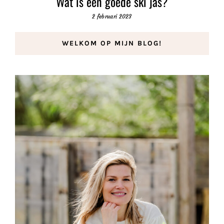
Wat is een goede ski jas?
2 februari 2023
WELKOM OP MIJN BLOG!