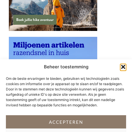
Beheer toestemming
Om de beste ervaringen te bieden, gebruiken wij technologieën zoals
cookies om informatie over je apparaat op te slaan en/of te raadplegen.
Door in te stemmen met deze technologieën kunnen wij gegevens zoals
surfgedrag of unieke ID's op deze site verwerken. Als je geen
toestemming geeft of uw toestemming intrekt, kan dit een nadelige
invloed hebben op bepaalde functies en mogelijkheden.
ACCEPTEREN