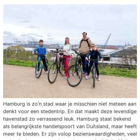
Hamburg is zo’n stad waar je misschien niet meteen aan
denkt voor een stedentrip. En dat maakt deze levendige
havenstad zo verrassend leuk. Hamburg staat bekend
als belangrijkste handelspoort van Duitsland, maar heeft
meer te bieden. Er zijn volop bezienswaardigheden, veel