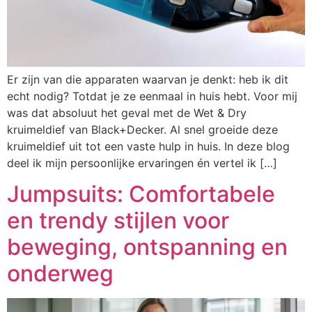
Er zijn van die apparaten waarvan je denkt: heb ik dit
echt nodig? Totdat je ze eenmaal in huis hebt. Voor mij
was dat absoluut het geval met de Wet & Dry
kruimeldief van Black+Decker. Al snel groeide deze
kruimeldief uit tot een vaste hulp in huis. In deze blog
deel ik mijn persoonlijke ervaringen én vertel ik […]
Jumpsuits: Comfortabele
en trendy stijlen voor
beweging, ontspanning en
onderweg