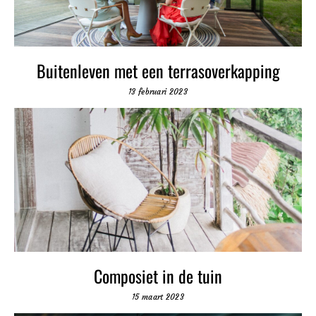
Buitenleven met een terrasoverkapping
13 februari 2023
Composiet in de tuin
15 maart 2023