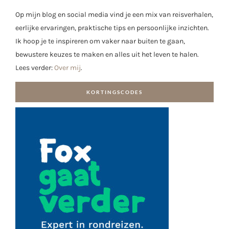
Op mijn blog en social media vind je een mix van reisverhalen,
eerlijke ervaringen, praktische tips en persoonlijke inzichten.
Ik hoop je te inspireren om vaker naar buiten te gaan,
bewustere keuzes te maken en alles uit het leven te halen.
Lees verder:
Over mij
.
KORTINGSCODES