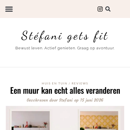
Stéfani gets fit
Bewust leven. Actief genieten. Graag op avontuur.
HUIS EN TUIN
/
REVIEWS
Een muur kan echt alles veranderen
Geschreven door
Stefani
op
15 juni 2026