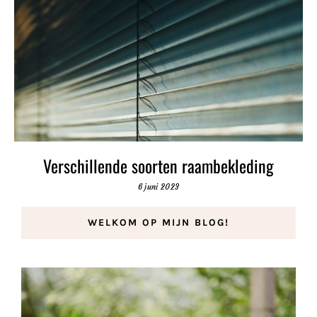
Verschillende soorten raambekleding
6 juni 2023
WELKOM OP MIJN BLOG!