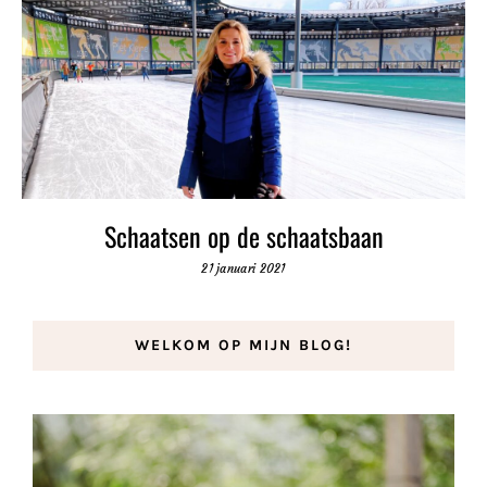
Schaatsen op de schaatsbaan
21 januari 2021
WELKOM OP MIJN BLOG!