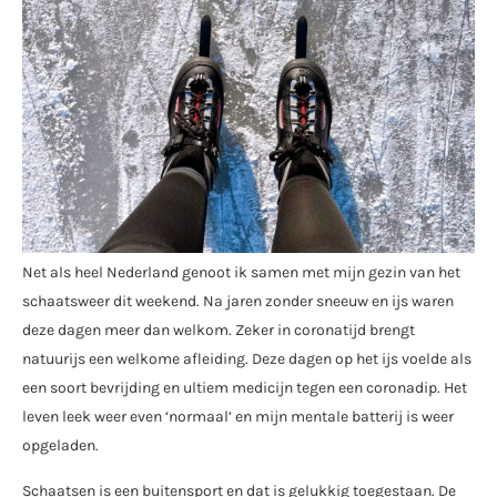
Net als heel Nederland genoot ik samen met mijn gezin van het
schaatsweer dit weekend. Na jaren zonder sneeuw en ijs waren
deze dagen meer dan welkom. Zeker in coronatijd brengt
natuurijs een welkome afleiding. Deze dagen op het ijs voelde als
een soort bevrijding en ultiem medicijn tegen een coronadip. Het
leven leek weer even ‘normaal’ en mijn mentale batterij is weer
opgeladen.
Schaatsen is een buitensport en dat is gelukkig toegestaan. De