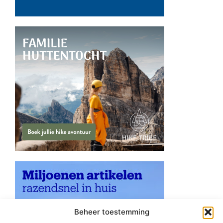
Beheer toestemming