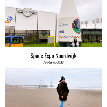
Space Expo Noordwijk
30 oktober 2020