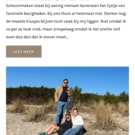
Schoonmaken staat bij weinig mensen bovenaan het lijstje van
favoriete bezigheden. Bij ons thuis al helemaal niet. Sterker nog:
de meeste klusjes blijven toch vaak bij mij liggen. Niet omdat ik
ze per se leuk vind, maar simpelweg omdat ik het sneller zelf
even doe dan dat ik erover moet...
LEES MEER