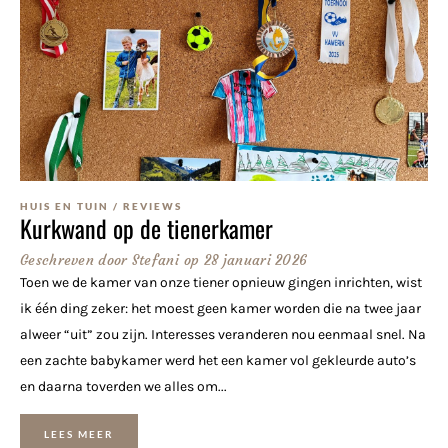
HUIS EN TUIN
/
REVIEWS
Kurkwand op de tienerkamer
Geschreven door
Stefani
op
28 januari 2026
Toen we de kamer van onze tiener opnieuw gingen inrichten, wist
ik één ding zeker: het moest geen kamer worden die na twee jaar
alweer “uit” zou zijn. Interesses veranderen nou eenmaal snel. Na
een zachte babykamer werd het een kamer vol gekleurde auto’s
en daarna toverden we alles om...
LEES MEER