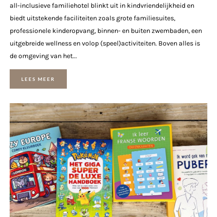
all-inclusieve familiehotel blinkt uit in kindvriendelijkheid en
biedt uitstekende faciliteiten zoals grote familiesuites,
professionele kinderopvang, binnen- en buiten zwembaden, een
uitgebreide wellness en volop (speel)activiteiten. Boven alles is
de omgeving van het...
LEES MEER