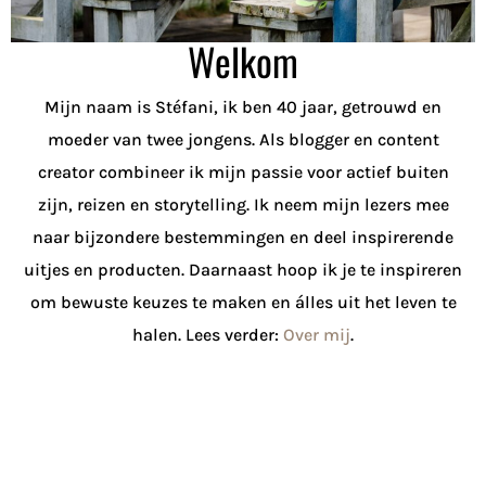
Welkom
Mijn naam is Stéfani, ik ben 40 jaar, getrouwd en
moeder van twee jongens. Als blogger en content
creator combineer ik mijn passie voor actief buiten
zijn, reizen en storytelling. Ik neem mijn lezers mee
naar bijzondere bestemmingen en deel inspirerende
uitjes en producten. Daarnaast hoop ik je te inspireren
om bewuste keuzes te maken en álles uit het leven te
halen. Lees verder:
Over mij
.