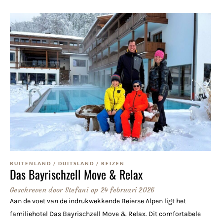
BUITENLAND
/
DUITSLAND
/
REIZEN
Das Bayrischzell Move & Relax
Geschreven door
Stefani
op
24 februari 2026
Aan de voet van de indrukwekkende Beierse Alpen ligt het
familiehotel Das Bayrischzell Move & Relax. Dit comfortabele