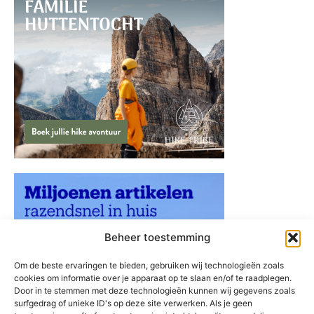
Beheer toestemming
Om de beste ervaringen te bieden, gebruiken wij technologieën zoals
cookies om informatie over je apparaat op te slaan en/of te raadplegen.
Door in te stemmen met deze technologieën kunnen wij gegevens zoals
surfgedrag of unieke ID's op deze site verwerken. Als je geen