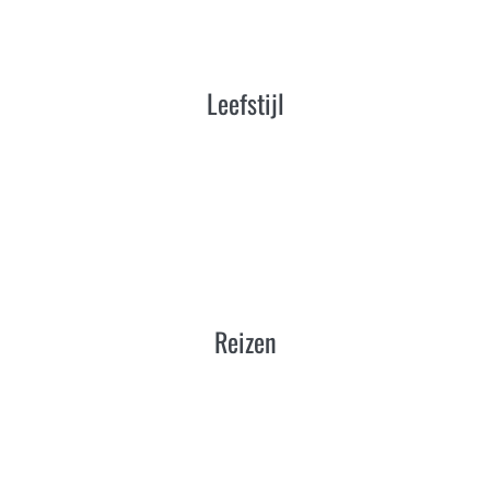
Leefstijl
Reizen