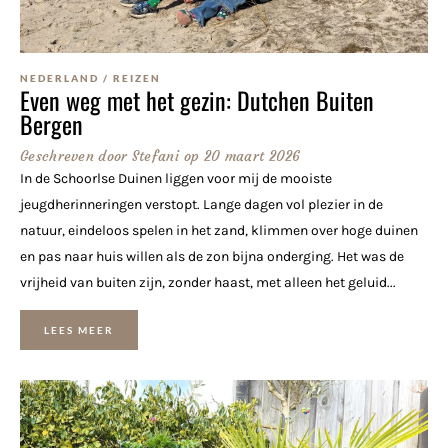
NEDERLAND
/
REIZEN
Even weg met het gezin: Dutchen Buiten
Bergen
Geschreven door
Stefani
op
20 maart 2026
In de Schoorlse Duinen liggen voor mij de mooiste
jeugdherinneringen verstopt. Lange dagen vol plezier in de
natuur, eindeloos spelen in het zand, klimmen over hoge duinen
en pas naar huis willen als de zon bijna onderging. Het was de
vrijheid van buiten zijn, zonder haast, met alleen het geluid...
LEES MEER