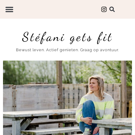
Stéfani gets fit
Bewust leven. Actief genieten. Graag op avontuur.