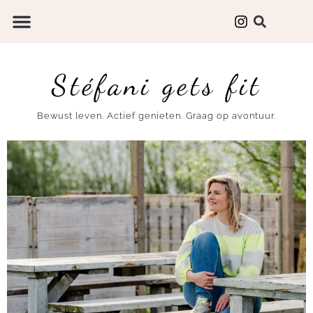
Stéfani gets fit
Bewust leven. Actief genieten. Graag op avontuur.