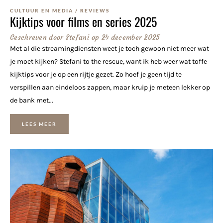
CULTUUR EN MEDIA
/
REVIEWS
Kijktips voor films en series 2025
Geschreven door
Stefani
op
24 december 2025
Met al die streamingdiensten weet je toch gewoon niet meer wat
je moet kijken? Stefani to the rescue, want ik heb weer wat toffe
kijktips voor je op een rijtje gezet. Zo hoef je geen tijd te
verspillen aan eindeloos zappen, maar kruip je meteen lekker op
de bank met...
LEES MEER