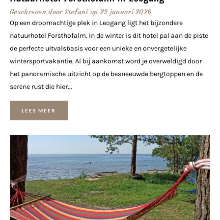
Geschreven door
Stefani
op
23 januari 2026
Op een droomachtige plek in Leogang ligt het bijzondere
natuurhotel Forsthofalm. In de winter is dit hotel pal aan de piste
de perfecte uitvalsbasis voor een unieke en onvergetelijke
wintersportvakantie. Al bij aankomst word je overweldigd door
het panoramische uitzicht op de besneeuwde bergtoppen en de
serene rust die hier...
LEES MEER