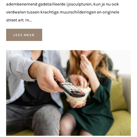
adembenemend gedetailleerde ijssculpturen, kun je nu ook
verdwalen tussen krachtige muurschilderingen en originele
street art. In...
LEES MEER