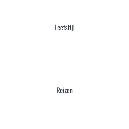
Leefstijl
Reizen