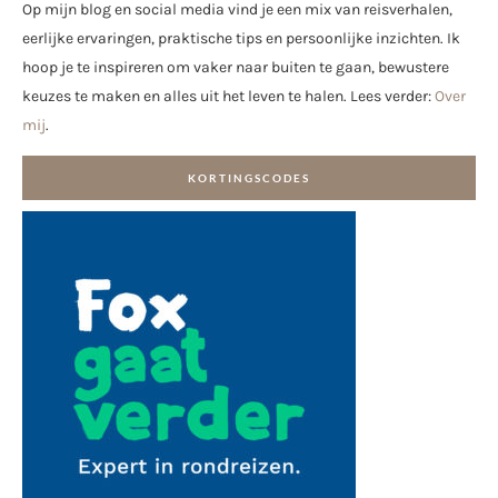
Op mijn blog en social media vind je een mix van reisverhalen,
eerlijke ervaringen, praktische tips en persoonlijke inzichten. Ik
hoop je te inspireren om vaker naar buiten te gaan, bewustere
keuzes te maken en alles uit het leven te halen. Lees verder:
Over
mij
.
KORTINGSCODES