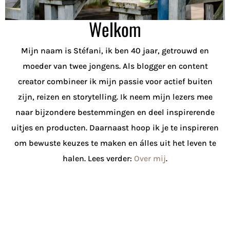
Welkom
Mijn naam is Stéfani, ik ben 40 jaar, getrouwd en
moeder van twee jongens. Als blogger en content
creator combineer ik mijn passie voor actief buiten
zijn, reizen en storytelling. Ik neem mijn lezers mee
naar bijzondere bestemmingen en deel inspirerende
uitjes en producten. Daarnaast hoop ik je te inspireren
om bewuste keuzes te maken en álles uit het leven te
halen. Lees verder:
Over mij
.