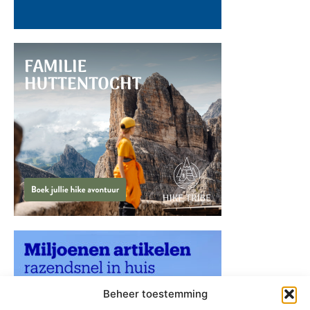
Beheer toestemming