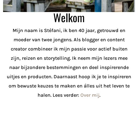
Welkom
Mijn naam is Stéfani, ik ben 40 jaar, getrouwd en
moeder van twee jongens. Als blogger en content
creator combineer ik mijn passie voor actief buiten
zijn, reizen en storytelling. Ik neem mijn lezers mee
naar bijzondere bestemmingen en deel inspirerende
uitjes en producten. Daarnaast hoop ik je te inspireren
om bewuste keuzes te maken en álles uit het leven te
halen. Lees verder:
Over mij
.