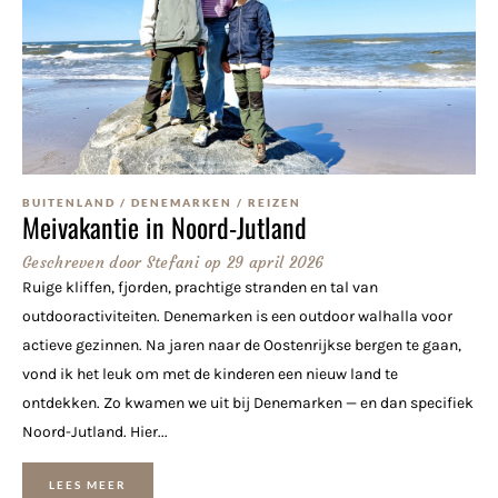
BUITENLAND
/
DENEMARKEN
/
REIZEN
Meivakantie in Noord-Jutland
Geschreven door
Stefani
op
29 april 2026
Ruige kliffen, fjorden, prachtige stranden en tal van
outdooractiviteiten. Denemarken is een outdoor walhalla voor
actieve gezinnen. Na jaren naar de Oostenrijkse bergen te gaan,
vond ik het leuk om met de kinderen een nieuw land te
ontdekken. Zo kwamen we uit bij Denemarken — en dan specifiek
Noord-Jutland. Hier...
LEES MEER