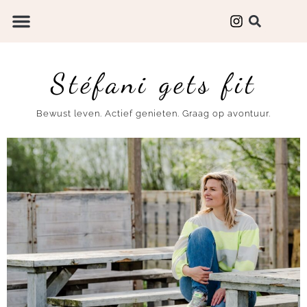
Stéfani gets fit
Bewust leven. Actief genieten. Graag op avontuur.