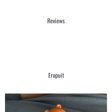
Reviews
Eropuit