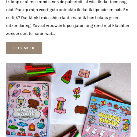
Ik loop er al mee rond sinds de puberteit, al wist ik dat toen nog
niet. Pas op mijn veertigste ontdekte ik dat ik lipoedeem heb. En
eerlijk? Dat klinkt misschien laat, maar ik ben helaas geen
uitzondering. Zoveel vrouwen lopen jarenlang rond met klachten
zonder ooit te horen wat...
LEES MEER