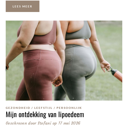
LEES MEER
GEZONDHEID
/
LEEFSTIJL
/
PERSOONLIJK
Mijn ontdekking van lipoedeem
Geschreven door
Stefani
op
17 mei 2026