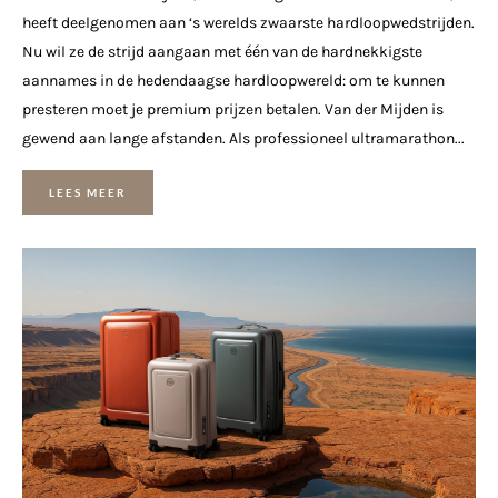
heeft deelgenomen aan ‘s werelds zwaarste hardloopwedstrijden.
Nu wil ze de strijd aangaan met één van de hardnekkigste
aannames in de hedendaagse hardloopwereld: om te kunnen
presteren moet je premium prijzen betalen. Van der Mijden is
gewend aan lange afstanden. Als professioneel ultramarathon...
LEES MEER