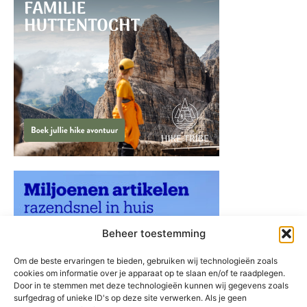
Beheer toestemming
Om de beste ervaringen te bieden, gebruiken wij technologieën zoals
cookies om informatie over je apparaat op te slaan en/of te raadplegen.
Door in te stemmen met deze technologieën kunnen wij gegevens zoals
surfgedrag of unieke ID's op deze site verwerken. Als je geen