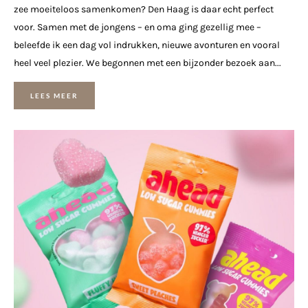
zee moeiteloos samenkomen? Den Haag is daar echt perfect
voor. Samen met de jongens – en oma ging gezellig mee –
beleefde ik een dag vol indrukken, nieuwe avonturen en vooral
heel veel plezier. We begonnen met een bijzonder bezoek aan...
LEES MEER