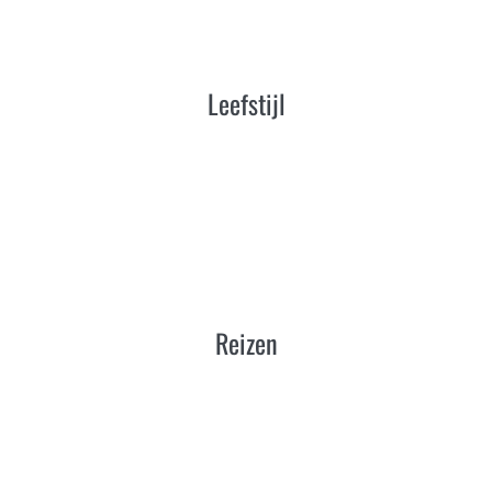
Leefstijl
Reizen