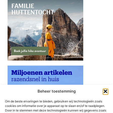
Beheer toestemming
Om de beste ervaringen te bieden, gebruiken wij technologieën zoals
cookies om informatie over je apparaat op te slaan en/of te raadplegen.
Door in te stemmen met deze technologieën kunnen wij gegevens zoals