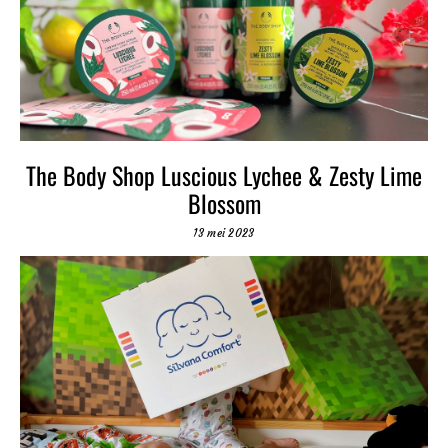
The Body Shop Luscious Lychee & Zesty Lime
Blossom
13 mei 2023