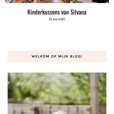
Kinderkussens van Silvana
24 mei 2023
WELKOM OP MIJN BLOG!