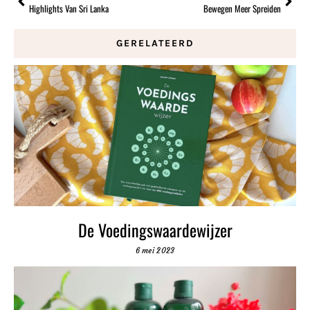
Highlights Van Sri Lanka
Bewegen Meer Spreiden
GERELATEERD
De Voedingswaardewijzer
6 mei 2023