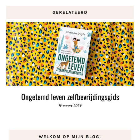
GERELATEERD
Ongetemd leven zelfbevrijdingsgids
12 maart 2022
WELKOM OP MIJN BLOG!