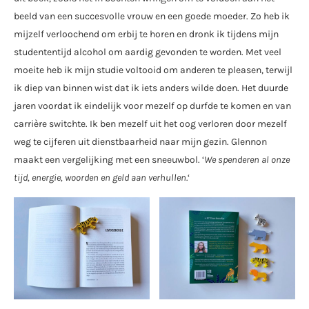
beeld van een succesvolle vrouw en een goede moeder. Zo heb ik
mijzelf verloochend om erbij te horen en dronk ik tijdens mijn
studententijd alcohol om aardig gevonden te worden. Met veel
moeite heb ik mijn studie voltooid om anderen te pleasen, terwijl
ik diep van binnen wist dat ik iets anders wilde doen. Het duurde
jaren voordat ik eindelijk voor mezelf op durfde te komen en van
carrière switchte. Ik ben mezelf uit het oog verloren door mezelf
weg te cijferen uit dienstbaarheid naar mijn gezin. Glennon
maakt een vergelijking met een sneeuwbol. ‘
We spenderen al onze
tijd, energie, woorden en geld aan verhullen.
‘