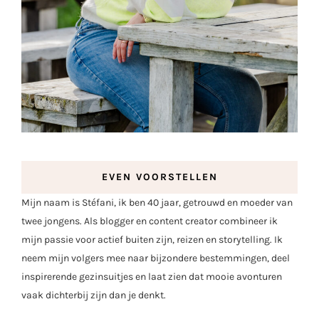
EVEN VOORSTELLEN
Mijn naam is Stéfani, ik ben 40 jaar, getrouwd en moeder van
twee jongens. Als blogger en content creator combineer ik
mijn passie voor actief buiten zijn, reizen en storytelling. Ik
neem mijn volgers mee naar bijzondere bestemmingen, deel
inspirerende gezinsuitjes en laat zien dat mooie avonturen
vaak dichterbij zijn dan je denkt.