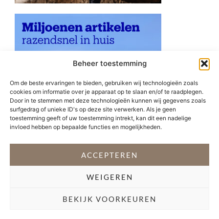
Beheer toestemming
Om de beste ervaringen te bieden, gebruiken wij technologieën zoals
cookies om informatie over je apparaat op te slaan en/of te raadplegen.
Door in te stemmen met deze technologieën kunnen wij gegevens zoals
surfgedrag of unieke ID's op deze site verwerken. Als je geen
toestemming geeft of uw toestemming intrekt, kan dit een nadelige
invloed hebben op bepaalde functies en mogelijkheden.
ACCEPTEREN
WEIGEREN
VOLG @STEFANI_GETSFIT
BEKIJK VOORKEUREN