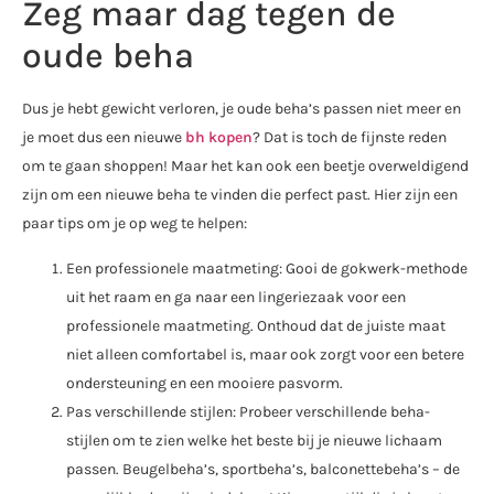
Zeg maar dag tegen de
oude beha
Dus je hebt gewicht verloren, je oude beha’s passen niet meer en
je moet dus een nieuwe
bh kopen
? Dat is toch de fijnste reden
om te gaan shoppen! Maar het kan ook een beetje overweldigend
zijn om een nieuwe beha te vinden die perfect past. Hier zijn een
paar tips om je op weg te helpen:
Een professionele maatmeting: Gooi de gokwerk-methode
uit het raam en ga naar een lingeriezaak voor een
professionele maatmeting. Onthoud dat de juiste maat
niet alleen comfortabel is, maar ook zorgt voor een betere
ondersteuning en een mooiere pasvorm.
Pas verschillende stijlen: Probeer verschillende beha-
stijlen om te zien welke het beste bij je nieuwe lichaam
passen. Beugelbeha’s, sportbeha’s, balconettebeha’s – de