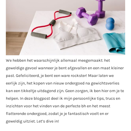
We hebben het waarschijnlijk allemaal meegemaakt: het
geweldige gevoel wanneer je bent afgevallen en een maat kleiner
past. Gefeliciteerd, je bent een ware rockster! Maar laten we
eerlijk zijn, het kopen van nieuw ondergoed na gewichtsverlies
kan een tikkeltje uitdagend zijn. Geen zorgen, ik ben hier om je te
helpen. In deze blogpost deel ik mijn persoonlijke tips, trucs en
inzichten voor het vinden van de perfecte bh en het meest
flatterende ondergoed, zodat je je fantastisch voelt en er
geweldig uitziet. Let’s dive in!