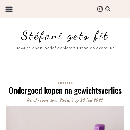
Stéfani gets fit
Bewust leven. Actief genieten. Graag op avontuur.
LEEFSTIJL
Ondergoed kopen na gewichtsverlies
Geschreven door
Stefani
op
20 juli 2023