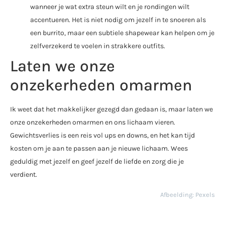
wanneer je wat extra steun wilt en je rondingen wilt
accentueren. Het is niet nodig om jezelf in te snoeren als
een burrito, maar een subtiele shapewear kan helpen om je
zelfverzekerd te voelen in strakkere outfits.
Laten we onze
onzekerheden omarmen
Ik weet dat het makkelijker gezegd dan gedaan is, maar laten we
onze onzekerheden omarmen en ons lichaam vieren.
Gewichtsverlies is een reis vol ups en downs, en het kan tijd
kosten om je aan te passen aan je nieuwe lichaam. Wees
geduldig met jezelf en geef jezelf de liefde en zorg die je
verdient.
Afbeelding: Pexels