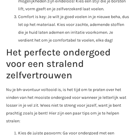
mogelijkheden zijn eindeloos! Kies een stijl die je borsten
lift, vorm geeft en je zelfverzekerd laat voelen.
Comfort is key: Je wilt je goed voelen in je nieuwe beha, dus
let op het materiaal. Kies voor zachte, ademende stoffen
die je huid laten ademen en irritatie voorkomen. Je
verdient het om je comfortabel te voelen, elke dag!
Het perfecte ondergoed
voor een stralend
zelfvertrouwen
Nu je bh-avontuur voltooid is, is het tijd om te praten over het
vinden van het mooiste ondergoed voor wanneer je letterlijk wat
losser in je vel zit. Wees niet te streng voor jezelf, want je bent
prachtig zoals je bent! Hier zijn een paar tips om je te helpen
stralen:
Kies de juiste pasvorm: Ga voor ondergoed met een