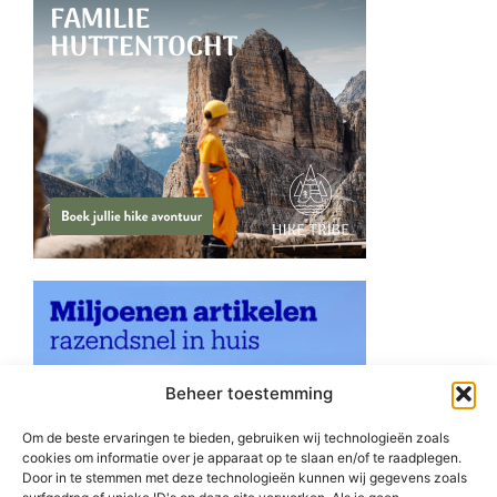
Beheer toestemming
Om de beste ervaringen te bieden, gebruiken wij technologieën zoals
cookies om informatie over je apparaat op te slaan en/of te raadplegen.
Door in te stemmen met deze technologieën kunnen wij gegevens zoals