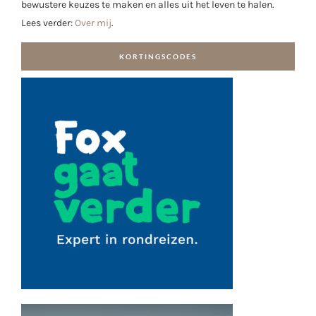
bewustere keuzes te maken en alles uit het leven te halen.
Lees verder:
Over mij
.
KORTINGSCODES