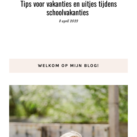
Tips voor vakanties en uitjes tijdens
schoolvakanties
8 april 2023
WELKOM OP MIJN BLOG!