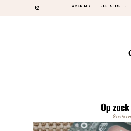
OVER MIJ
LEEFSTIJL
Op zoek
Geschrev