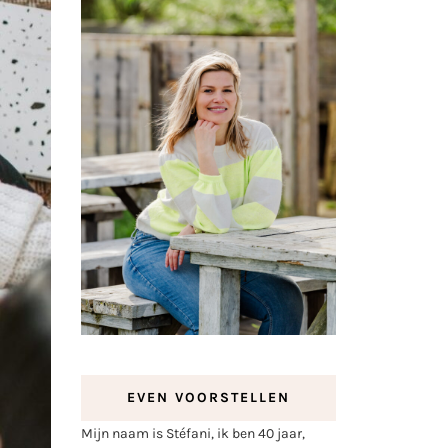
EVEN VOORSTELLEN
Mijn naam is Stéfani, ik ben 40 jaar,