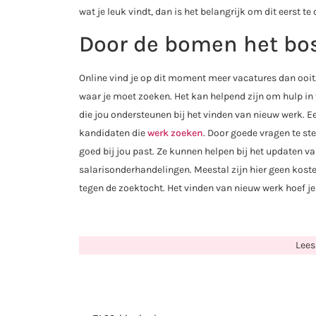
wat je leuk vindt, dan is het belangrijk om dit eerst t
Door de bomen het bos
Online vind je op dit moment meer vacatures dan ooit
waar je moet zoeken. Het kan helpend zijn om hulp in t
die jou ondersteunen bij het vinden van nieuw werk. 
kandidaten die
werk zoeken
. Door goede vragen te st
goed bij jou past. Ze kunnen helpen bij het updaten va
salarisonderhandelingen. Meestal zijn hier geen kost
tegen de zoektocht. Het vinden van nieuw werk hoef je 
Lees