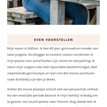
EVEN VOORSTELLEN
Mijn naam is Stéfani, ik ben 40 jaar, getrouwd en moeder van
twee jongens. Als blogger en content creator combineer ik
mijn passie voor actief buiten zijn, reizen en storytelling. Ik
neem mijn volgers mee naar bijzondere bestemmingen, deel
inspirerende gezinsuitjes en laat zien dat mooie avonturen
vaak dichterbij zijn dan je denkt.
Achter die mooie plaatjes schuilt ook een persoonlijk verhaal.
Na een moeilijke periode besloot ik mijn leefstijl volledig om
te gooien: van couch potato naar fitmom. Nog steeds ben ik