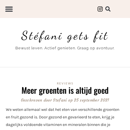
Stéfani gets fit
Bewust leven. Actief genieten. Graag op avontuur.
REVIEWS
Meer groenten is altijd goed
Geschreven door
Stefani
op
25 september 2021
We weten allemaal wel dat het eten van verschillende groenten
en fruit gezond is. Door gezond en gevarieerd te eten, krijg je
dagelijks voldoende vitaminen en mineralen binnen die je