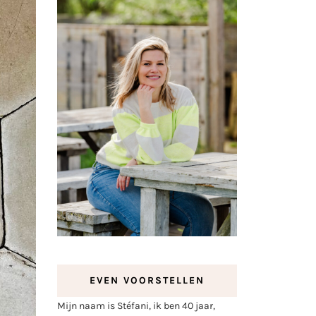
EVEN VOORSTELLEN
Mijn naam is Stéfani, ik ben 40 jaar,