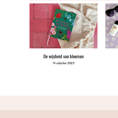
De wijsheid van bloemen
14 oktober 2023