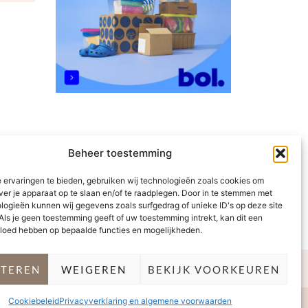
Beheer toestemming
 ervaringen te bieden, gebruiken wij technologieën zoals cookies om
ver je apparaat op te slaan en/of te raadplegen. Door in te stemmen met
logieën kunnen wij gegevens zoals surfgedrag of unieke ID's op deze site
Als je geen toestemming geeft of uw toestemming intrekt, kan dit een
vloed hebben op bepaalde functies en mogelijkheden.
PTEREN
WEIGEREN
BEKIJK VOORKEUREN
Cookiebeleid
Privacyverklaring en algemene voorwaarden