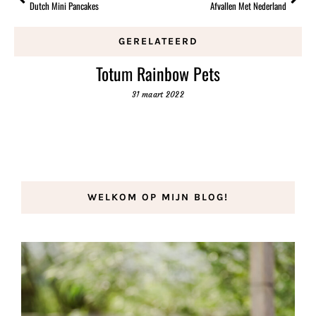
Dutch Mini Pancakes
Afvallen Met Nederland
GERELATEERD
Totum Rainbow Pets
31 maart 2022
WELKOM OP MIJN BLOG!