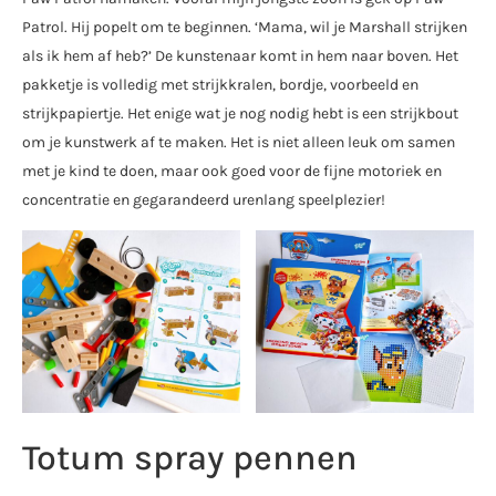
Patrol. Hij popelt om te beginnen. ‘Mama, wil je Marshall strijken
als ik hem af heb?’ De kunstenaar komt in hem naar boven. Het
pakketje is volledig met strijkkralen, bordje, voorbeeld en
strijkpapiertje. Het enige wat je nog nodig hebt is een strijkbout
om je kunstwerk af te maken. Het is niet alleen leuk om samen
met je kind te doen, maar ook goed voor de fijne motoriek en
concentratie en gegarandeerd urenlang speelplezier!
Totum spray pennen