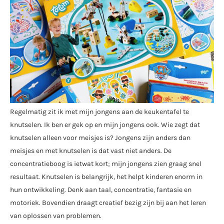
Regelmatig zit ik met mijn jongens aan de keukentafel te
knutselen. Ik ben er gek op en mijn jongens ook. Wie zegt dat
knutselen alleen voor meisjes is? Jongens zijn anders dan
meisjes en met knutselen is dat vast niet anders. De
concentratieboog is ietwat kort; mijn jongens zien graag snel
resultaat. Knutselen is belangrijk, het helpt kinderen enorm in
hun ontwikkeling. Denk aan taal, concentratie, fantasie en
motoriek. Bovendien draagt creatief bezig zijn bij aan het leren
van oplossen van problemen.