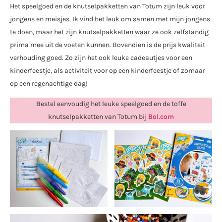
Het speelgoed en de knutselpakketten van Totum zijn leuk voor
jongens en meisjes. Ik vind het leuk om samen met mijn jongens
te doen, maar het zijn knutselpakketten waar ze ook zelfstandig
prima mee uit de voeten kunnen. Bovendien is de prijs kwaliteit
verhouding goed. Zo zijn het ook leuke cadeautjes voor een
kinderfeestje, als activiteit voor op een kinderfeestje of zomaar
op een regenachtige dag!
Bestel eenvoudig het leuke speelgoed en de toffe
knutselpakketten van Totum bij
Bol.com