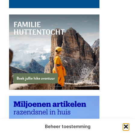
Beheer toestemming