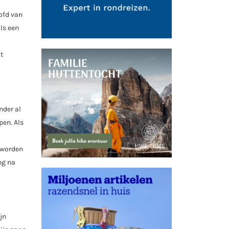
ofd van
ls een
t
nder al
pen. Als
t worden
ng na
jn