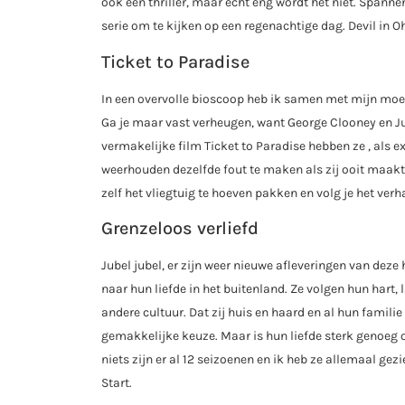
ook een thriller, maar echt eng wordt het niet. Spanne
serie om te kijken op een regenachtige dag. Devil in Ohi
Ticket to Paradise
In een overvolle bioscoop heb ik samen met mijn moed
Ga je maar vast verheugen, want George Clooney en Ju
vermakelijke film Ticket to Paradise hebben ze , als 
weerhouden dezelfde fout te maken als zij ooit maakt
zelf het vliegtuig te hoeven pakken en volg je het ve
Grenzeloos verliefd
Jubel jubel, er zijn weer nieuwe afleveringen van deze
naar hun liefde in het buitenland. Ze volgen hun hart,
andere cultuur. Dat zij huis en haard en al hun famili
gemakkelijke keuze. Maar is hun liefde sterk genoeg 
niets zijn er al 12 seizoenen en ik heb ze allemaal ge
Start.