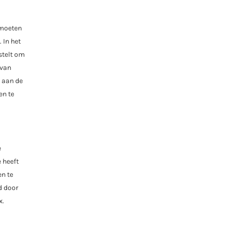
 moeten
 In het
stelt om
 van
 aan de
en te
e
e heeft
en te
d door
x.