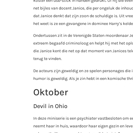
koster een usb-stick in handen gedrukt. Of hij die ev
net bijles van docent Janice, die per ongeluk de inhoud 
dat Janice denkt dat zijn zoon de schuldige is. Uit vre
het weet is ze een gevangene in dominee Harry’s kelde
Ondertussen zit in de Verenigde Staten moordenaar Jef
extreem begaafd criminoloog en helpt hij met het oplo
die Janice kent die net op dat moment van Janices tel
terug te vinden.
De acteurs zijn geweldig en ze spelen personages die 
humor is geweldig. Als je zin hebt in een komische thril
Oktober
Devil in Ohio
In deze miniserie is een psychiater vastbesloten om e
neemt haar in huis, waardoor haar eigen gezin en leven 