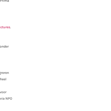
. Prima
ictures
.
zonder
greren
 heel
 voor
 via NPO