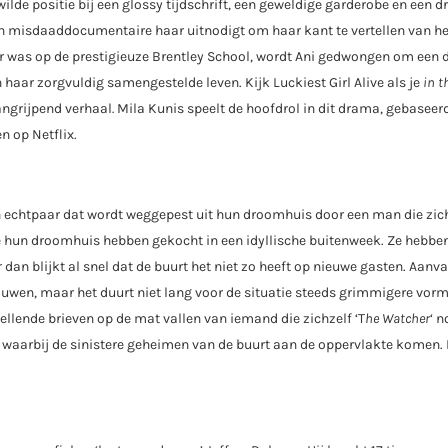
wilde positie bij een glossy tijdschrift, een geweldige garderobe en een 
en misdaaddocumentaire haar uitnodigt om haar kant te vertellen van he
 was op de prestigieuze Brentley School, wordt Ani gedwongen om een ​​
n haar zorgvuldig samengestelde leven. Kijk Luckiest Girl Alive
als je
in t
angrijpend verhaal
.
Mila Kunis speelt de hoofdrol in dit drama, gebaseer
en op Netflix.
n echtpaar dat wordt weggepest uit hun droomhuis door een man die zic
e hun droomhuis hebben gekocht in een idyllische buitenweek. Ze hebben
an blijkt al snel dat de buurt het niet zo heeft op nieuwe gasten. Aanva
rauwen, maar het duurt niet lang voor de situatie steeds grimmigere vor
llende brieven op de mat vallen van iemand die zichzelf ‘T
he Watcher
‘ 
ur, waarbij de sinistere geheimen van de buurt aan de oppervlakte komen.