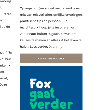
dromerig
t
Op mijn blog en social media vind je een
duistere
mix van reisverhalen, eerlijke ervaringen,
he
praktische tips en persoonlijke
d op de
inzichten. Ik hoop je te inspireren om
vaker naar buiten te gaan, bewustere
keuzes te maken en alles uit het leven te
halen. Lees verder:
Over mij
.
hzelf
The
KORTINGSCODES
 al hun
nkelijk
men
noemt,
 Deze