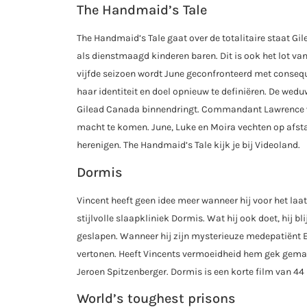
The Handmaid’s Tale
The Handmaid’s Tale gaat over de totalitaire staat G
als dienstmaagd kinderen baren. Dit is ook het lot va
vijfde seizoen wordt June geconfronteerd met conseq
haar identiteit en doel opnieuw te definiëren. De weduw
Gilead Canada binnendringt. Commandant Lawrence wer
macht te komen. June, Luke en Moira vechten op afsta
herenigen. The Handmaid’s Tale kijk je bij Videoland.
Dormis
Vincent heeft geen idee meer wanneer hij voor het laats
stijlvolle slaapkliniek Dormis. Wat hij ook doet, hij b
geslapen. Wanneer hij zijn mysterieuze medepatiënt E
vertonen. Heeft Vincents vermoeidheid hem gek gemaa
Jeroen Spitzenberger. Dormis is een korte film van 44
World’s toughest prisons