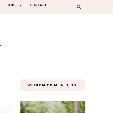
KIDS
CONTACT
t
WELKOM OP MIJN BLOG!