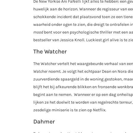
De New Yorkse Ani FaNelli lijkt alles te hebben: een ge
huwelijk aan de horizon. Wanneer de regisseur van e
schokkende incident dat plaatsvond toen ze een tiener
waarheid onder ogen te zien, die dreigt te ontrafelen i
mood
bent voor een psychologische thriller met een a
bestseller van Jessica Knoll. Luckiest girl alive is te zi
The Watcher
The Watcher vertelt het waargebeurde verhaal van ee
Watcher
noemt. Je volgt het echtpaar Dean en Nora di
zuurverdiende spaargeld in de woning gestoken, maar d
blijft het bij afkeurende blikken en fronsende wenkb
begint aan te nemen. Wanneer er op een dag onheilspe
lijken ze het doelwit te worden van regelrechte terre
zesdelige miniserie is te zien op Netflix.
Dahmer