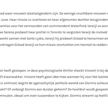
ilead waar vrouwen staatseigendom zijn. De weinige vruchtbare vrouwen
n June. Haar missie is: overleven en haar afgenomen dochter terugvinden.
uenties voor het vermoorden van commandant Waterford, terwijl ze wor
e Serena probeert haar profiel in Toronto te vergroten terwijl de invloed
kt samen met tante Lydia, terwijl hij probeert Gilead te hervormen en
nd tegen Gilead terwijl ze hun missie voortzetten om Hannah te redden 
t heeft geslapen. In deze psychologische thriller checkt Vincent in bij d
lijft klaarwakker. Vincent heeft geen idee mee wanneer hij voor het laatst
vi ontmoet, begint de ogenschijnlijk perfecte wereld van Dormis scheur
kt? Of verbergt Dormis een duister geheim? De hoofdrol wordt gespeel
 minuten, ideaal om even tussendoor te kijken. Dormis streamt op Netfli