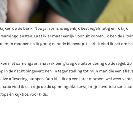
kijken op de bank. Nou ja, soms is eigenlijk best regelmatig en ik kijk
streamingdiensten. Laat ik er maar eerlijk voor uit komen, ik ben de uitvi
 mijn mannen en ik graag naar de bioscoop. Heerlijk vind ik het om h
ijken niet samengaan, maar ik ben graag de uitzondering op de regel. Zo 
diep in de nacht bingewatchen. In tegenstelling tot mijn man die een aflev
 halve aflevering stoppen. Dan kijk ik op een later moment wel weer verde
inatie vind ik een ritje op de spinningbike terwijl mijn favoriete serie a
ktips én kijktips voor kids.