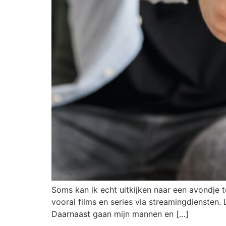
Soms kan ik echt uitkijken naar een avondje te
vooral films en series via streamingdiensten. 
Daarnaast gaan mijn mannen en […]