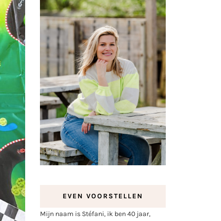
EVEN VOORSTELLEN
Mijn naam is Stéfani, ik ben 40 jaar,