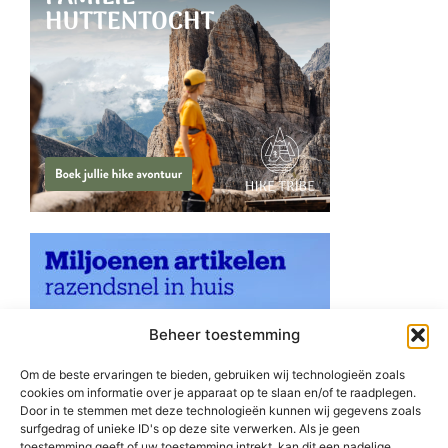
Beheer toestemming
Om de beste ervaringen te bieden, gebruiken wij technologieën zoals
cookies om informatie over je apparaat op te slaan en/of te raadplegen.
Door in te stemmen met deze technologieën kunnen wij gegevens zoals
surfgedrag of unieke ID's op deze site verwerken. Als je geen
toestemming geeft of uw toestemming intrekt, kan dit een nadelige