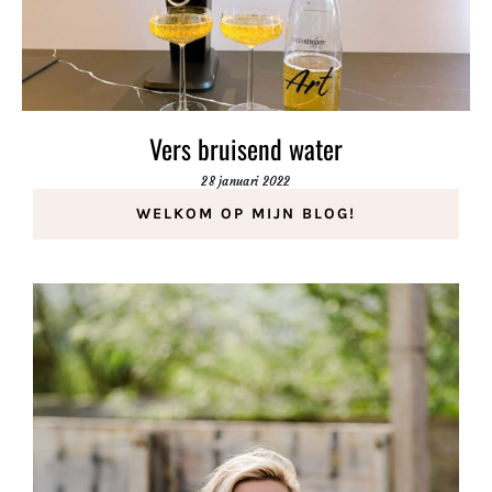
Vers bruisend water
28 januari 2022
WELKOM OP MIJN BLOG!