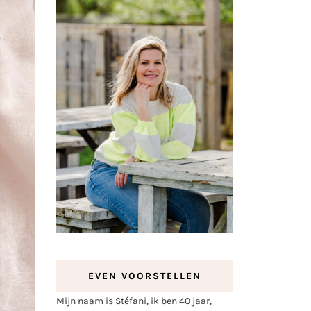
EVEN VOORSTELLEN
Mijn naam is Stéfani, ik ben 40 jaar,