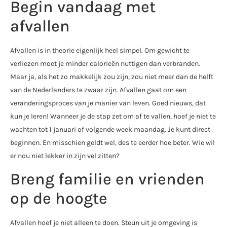
Begin vandaag met
afvallen
Afvallen is in theorie eigenlijk heel simpel. Om gewicht te
verliezen moet je minder calorieën nuttigen dan verbranden.
Maar ja, als het zo makkelijk zou zijn, zou niet meer dan de helft
van de Nederlanders te zwaar zijn. Afvallen gaat om een
veranderingsproces van je manier van leven. Goed nieuws, dat
kun je leren! Wanneer je de stap zet om af te vallen, hoef je niet te
wachten tot 1 januari of volgende week maandag. Je kunt direct
beginnen. En misschien geldt wel, des te eerder hoe beter. Wie wil
er nou niet lekker in zijn vel zitten?
Breng familie en vrienden
op de hoogte
Afvallen hoef je niet alleen te doen. Steun uit je omgeving is