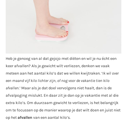
Heb je genoeg van al dat gejojo met diëten en wil je nu écht een
keer afvallen? Als je gewicht wilt verliezen, denken we vaak
meteen aan het aantal kilo’s dat we willen kwijtraken. ‘
Ik wil over
een maand vijf kilo lichter zijn, of nog voor de vakantie tien kilo
afvallen
.’ Maar als je dat doel vervolgens niet haalt, dan is de
afvalpoging mislukt. En daar zit je dan op je vakantie met al die
extra kilo’s. Om duurzaam gewicht te verliezen, is het belangrijk
om te focussen op de manier waarop je dat wilt doen en juist niet
op het
afvallen
van een aantal kilo’s.