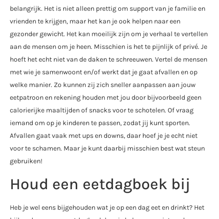
belangrijk. Het is niet alleen prettig om support van je familie en
vrienden te krijgen, maar het kan je ook helpen naar een
gezonder gewicht. Het kan moeilijk zijn om je verhaal te vertellen
aan de mensen om je heen. Misschien is het te pijnlijk of privé. Je
hoeft het echt niet van de daken te schreeuwen. Vertel de mensen
met wie je samenwoont en/of werkt dat je gaat afvallen en op
welke manier. Zo kunnen zij zich sneller aanpassen aan jouw
eetpatroon en rekening houden met jou door bijvoorbeeld geen
calorierijke maaltijden of snacks voor te schotelen. Of vraag
iemand om op je kinderen te passen, zodat jij kunt sporten.
Afvallen gaat vaak met ups en downs, daar hoef je je echt niet
voor te schamen. Maar je kunt daarbij misschien best wat steun
gebruiken!
Houd een eetdagboek bij
Heb je wel eens bijgehouden wat je op een dag eet en drinkt? Het