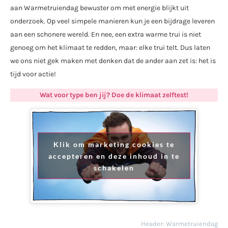
aan Warmetruiendag bewuster om met energie blijkt uit
onderzoek. Op veel simpele manieren kun je een bijdrage leveren
aan een schonere wereld. En nee, een extra warme trui is niet
genoeg om het klimaat te redden, maar: elke trui telt. Dus laten
we ons niet gek maken met denken dat de ander aan zet is: het is
tijd voor actie!
Wat voor type ben jij? Doe de klimaat zelftest!
Klik om marketing cookies te
accepteren en deze inhoud in te
schakelen
Header: Warmetruiendag