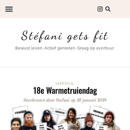
Stéfani gets fit
Bewust leven. Actief genieten. Graag op avontuur.
LEEFSTIJL
18e Warmetruiendag
Geschreven door
Stefani
op
28 januari 2024