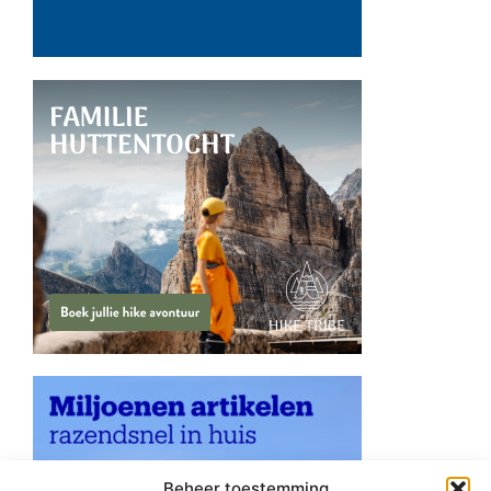
Beheer toestemming