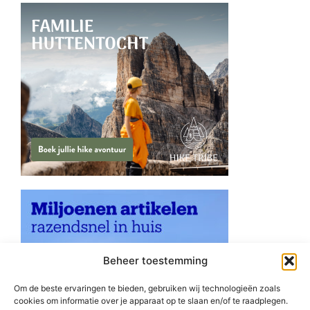
Beheer toestemming
Om de beste ervaringen te bieden, gebruiken wij technologieën zoals
cookies om informatie over je apparaat op te slaan en/of te raadplegen.