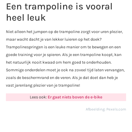
Een trampoline is vooral
heel leuk
Niet alleen het jumpen op de trampoline zorgt voor uren plezier,
maar wacht dacht je van lekker luieren op het doek?
Trampolinespringen is een leuke manier om te bewegen en een
goede training voor je spieren. Als je een trampoline koopt, kan
het natuurlijk nooit kwaad om hem goed te onderhouden.
Sommige onderdelen moet je ook na zoveel tijd laten vervangen,
zoals de beschermrand en de veren. Als je dat doet dan heb je
vast jarenlang plezier van je trampoline!
Lees ook:
Er gaat niets boven de e-bike
Afbeelding: Pexels.com