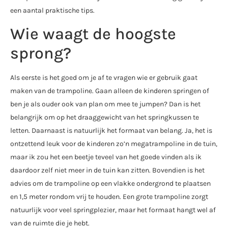
een aantal praktische tips.
Wie waagt de hoogste
sprong?
Als eerste is het goed om je af te vragen wie er gebruik gaat
maken van de trampoline. Gaan alleen de kinderen springen of
ben je als ouder ook van plan om mee te jumpen? Dan is het
belangrijk om op het draaggewicht van het springkussen te
letten. Daarnaast is natuurlijk het formaat van belang. Ja, het is
ontzettend leuk voor de kinderen zo’n megatrampoline in de tuin,
maar ik zou het een beetje teveel van het goede vinden als ik
daardoor zelf niet meer in de tuin kan zitten. Bovendien is het
advies om de trampoline op een vlakke ondergrond te plaatsen
en 1,5 meter rondom vrij te houden. Een grote trampoline zorgt
natuurlijk voor veel springplezier, maar het formaat hangt wel af
van de ruimte die je hebt.